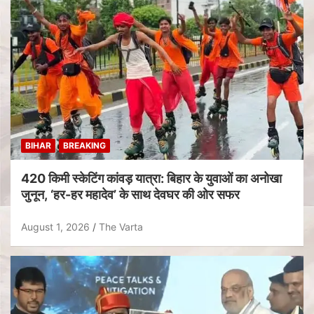
BIHAR
BREAKING
420 किमी स्केटिंग कांवड़ यात्रा: बिहार के युवाओं का अनोखा
जुनून, ‘हर-हर महादेव’ के साथ देवघर की ओर सफर
August 1, 2026
The Varta