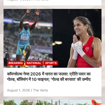
BREAKING
NATIONAL
SPORTS
कॉमनवेल्थ गेम्स 2026 में भारत का जलवा: प्रीति पवार का
गोल्ड, बॉक्सिंग में 10 फाइनल; ‘गोल्ड की बरसात’ की उम्मीद
August 1, 2026
The Varta