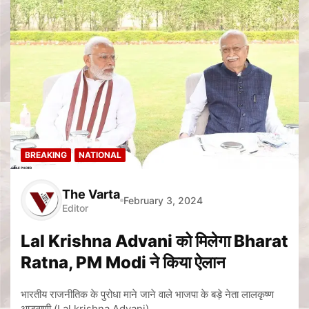
BREAKING
NATIONAL
The Varta
February 3, 2024
Editor
Lal Krishna Advani को मिलेगा Bharat
Ratna, PM Modi ने किया ऐलान
भारतीय राजनीतिक के पुरोधा माने जाने वाले भाजपा के बड़े नेता लालकृष्ण
आडवाणी (Lal krishna Advani)…