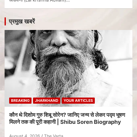
प्रमुख खबरें
BREAKING
JHARKHAND
YOUR ARTICLES
कौन थे दिशोम गुरु शिबू सोरेन? जानिए जन्म से लेकर पद्म भूषण
मिलने तक की पूरी कहानी | Shibu Soren Biography
August 4, 2026
The Varta