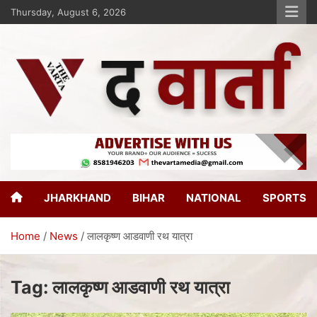
Thursday, August 6, 2026
The Varta
New Age Journalism
JHARKHAND
BIHAR
NATIONAL
SPORTS
Home
News
लालकृष्ण आडवाणी रथ यात्रा
Tag:
लालकृष्ण आडवाणी रथ यात्रा