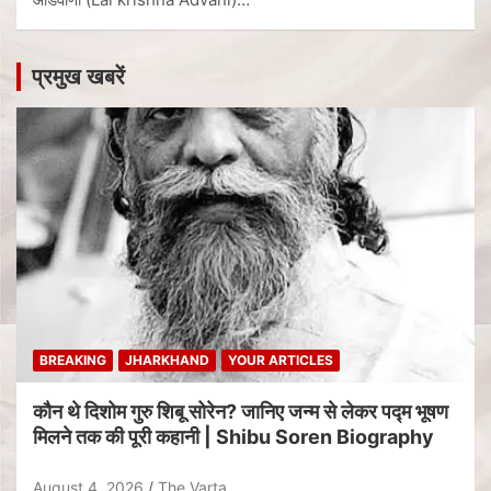
प्रमुख खबरें
BREAKING
JHARKHAND
YOUR ARTICLES
कौन थे दिशोम गुरु शिबू सोरेन? जानिए जन्म से लेकर पद्म भूषण
मिलने तक की पूरी कहानी | Shibu Soren Biography
August 4, 2026
The Varta