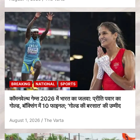
BREAKING
NATIONAL
SPORTS
कॉमनवेल्थ गेम्स 2026 में भारत का जलवा: प्रीति पवार का
गोल्ड, बॉक्सिंग में 10 फाइनल; ‘गोल्ड की बरसात’ की उम्मीद
August 1, 2026
The Varta