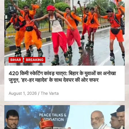
BIHAR
BREAKING
420 किमी स्केटिंग कांवड़ यात्रा: बिहार के युवाओं का अनोखा
जुनून, ‘हर-हर महादेव’ के साथ देवघर की ओर सफर
August 1, 2026
The Varta