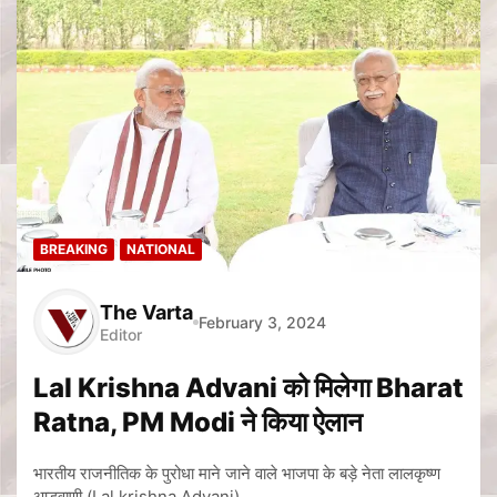
BREAKING
NATIONAL
The Varta
February 3, 2024
Editor
Lal Krishna Advani को मिलेगा Bharat
Ratna, PM Modi ने किया ऐलान
भारतीय राजनीतिक के पुरोधा माने जाने वाले भाजपा के बड़े नेता लालकृष्ण
आडवाणी (Lal krishna Advani)…