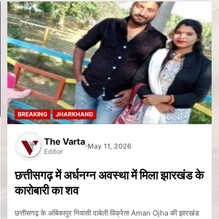
BREAKING
JHARKHAND
The Varta
May 11, 2026
Editor
छत्तीसगढ़ में अर्धनग्न अवस्था में मिला झारखंड के
कारोबारी का शव
छत्तीसगढ़ के अंबिकापुर निवासी दाबेली विक्रेता Aman Ojha की झारखंड