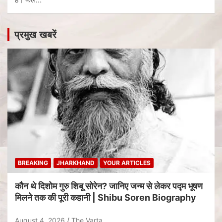
प्रमुख खबरें
BREAKING
JHARKHAND
YOUR ARTICLES
कौन थे दिशोम गुरु शिबू सोरेन? जानिए जन्म से लेकर पद्म भूषण
मिलने तक की पूरी कहानी | Shibu Soren Biography
August 4, 2026
The Varta