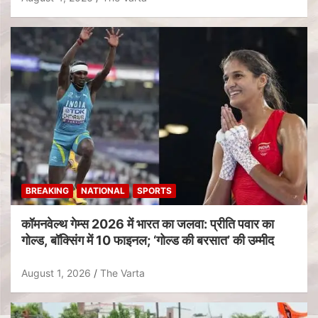
BREAKING
NATIONAL
SPORTS
कॉमनवेल्थ गेम्स 2026 में भारत का जलवा: प्रीति पवार का
गोल्ड, बॉक्सिंग में 10 फाइनल; ‘गोल्ड की बरसात’ की उम्मीद
August 1, 2026
The Varta