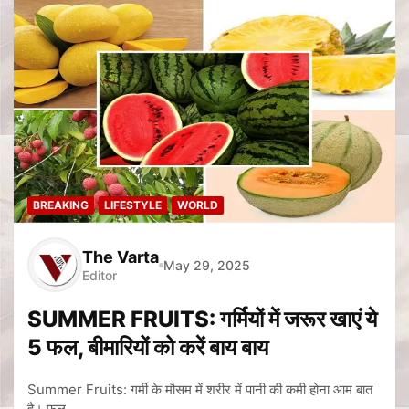
BREAKING
LIFESTYLE
WORLD
The Varta
May 29, 2025
Editor
SUMMER FRUITS: गर्मियों में जरूर खाएं ये
5 फल, बीमारियों को करें बाय बाय
Summer Fruits: गर्मी के मौसम में शरीर में पानी की कमी होना आम बात
है। फल…