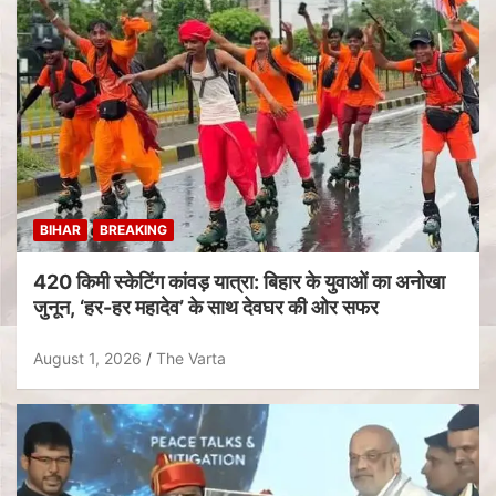
BIHAR
BREAKING
420 किमी स्केटिंग कांवड़ यात्रा: बिहार के युवाओं का अनोखा
जुनून, ‘हर-हर महादेव’ के साथ देवघर की ओर सफर
August 1, 2026
The Varta