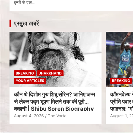
इनमें से एक…
प्रमुख खबरें
BREAKING
JHARKHAND
YOUR ARTICLES
BREAKING
कौन थे दिशोम गुरु शिबू सोरेन? जानिए जन्म
कॉमनवेल्थ 
से लेकर पद्म भूषण मिलने तक की पूरी
प्रीति पवार 
कहानी | Shibu Soren Biography
फाइनल; ‘गो
August 4, 2026
The Varta
August 1, 2