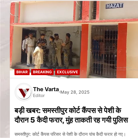
BIHAR
BREAKING
EXCLUSIVE
The Varta
May 28, 2025
Editor
बड़ी खबर: समस्तीपुर कोर्ट कैंपस से पेशी के
दौरान 5 कैदी फरार, मुंह ताकती रह गयी पुलिस
समस्तीपुर: कोर्ट कैंपस परिसर से पेशी के दौरान पांच कैदी फरार हो गए।