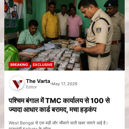
BREAKING
EXCLUSIVE
The Varta
May 17, 2026
Editor
पश्चिम बंगाल में TMC कार्यालय से 100 से
ज्यादा आधार कार्ड बरामद, मचा हड़कंप
West Bengal से एक बड़ी और चौंकाने वाली खबर सामने आई है।
राजधानी Kolkata के सॉल्ट…