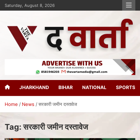
Saturday, August 8, 2026
The Varta
New Age Journalism
JHARKHAND
BIHAR
NATIONAL
SPORTS
Home
News
सरकारी जमीन दस्तावेज
Tag:
सरकारी जमीन दस्तावेज