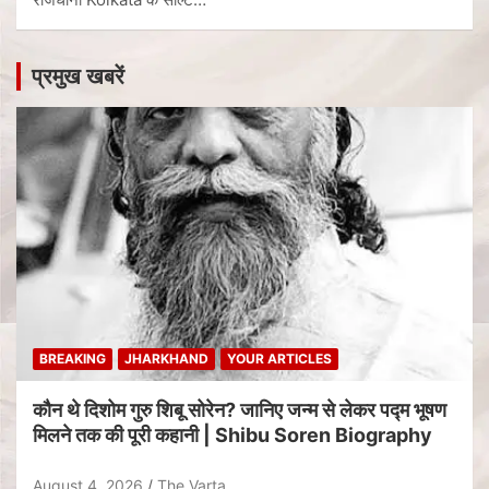
प्रमुख खबरें
BREAKING
JHARKHAND
YOUR ARTICLES
कौन थे दिशोम गुरु शिबू सोरेन? जानिए जन्म से लेकर पद्म भूषण
मिलने तक की पूरी कहानी | Shibu Soren Biography
August 4, 2026
The Varta