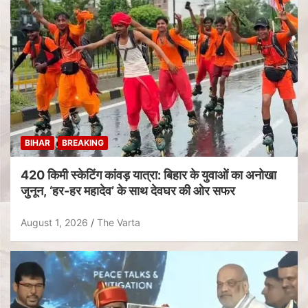
BIHAR
BREAKING
420 किमी स्केटिंग कांवड़ यात्रा: बिहार के युवाओं का अनोखा
जुनून, ‘हर-हर महादेव’ के साथ देवघर की ओर सफर
August 1, 2026
The Varta