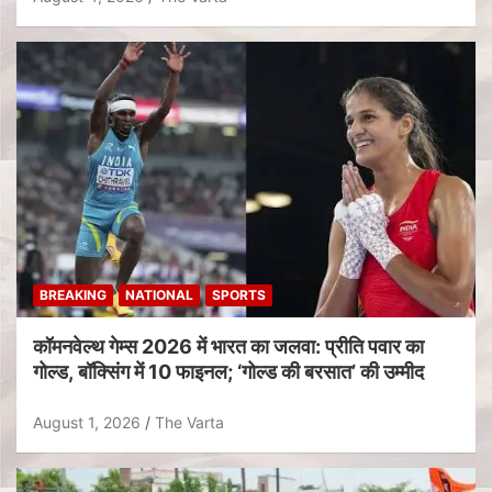
BREAKING
NATIONAL
SPORTS
कॉमनवेल्थ गेम्स 2026 में भारत का जलवा: प्रीति पवार का
गोल्ड, बॉक्सिंग में 10 फाइनल; ‘गोल्ड की बरसात’ की उम्मीद
August 1, 2026
The Varta