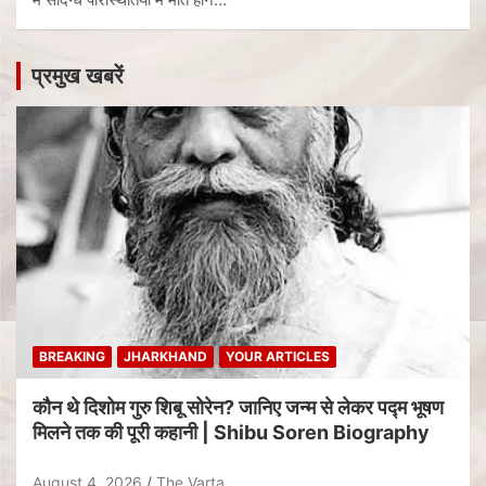
प्रमुख खबरें
BREAKING
JHARKHAND
YOUR ARTICLES
कौन थे दिशोम गुरु शिबू सोरेन? जानिए जन्म से लेकर पद्म भूषण
मिलने तक की पूरी कहानी | Shibu Soren Biography
August 4, 2026
The Varta