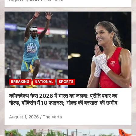
BREAKING
NATIONAL
SPORTS
कॉमनवेल्थ गेम्स 2026 में भारत का जलवा: प्रीति पवार का
गोल्ड, बॉक्सिंग में 10 फाइनल; ‘गोल्ड की बरसात’ की उम्मीद
August 1, 2026
The Varta