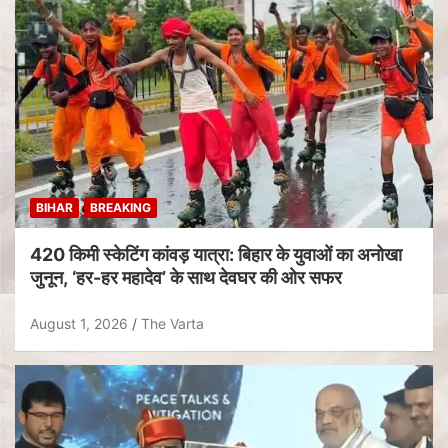
BIHAR
BREAKING
420 किमी स्केटिंग कांवड़ यात्रा: बिहार के युवाओं का अनोखा
जुनून, ‘हर-हर महादेव’ के साथ देवघर की ओर सफर
August 1, 2026
The Varta