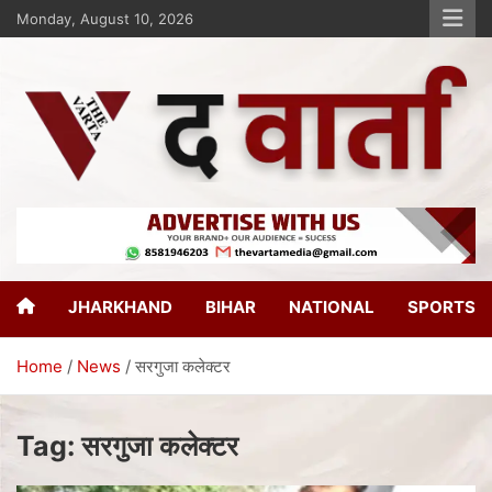
Monday, August 10, 2026
The Varta
New Age Journalism
JHARKHAND
BIHAR
NATIONAL
SPORTS
Home
News
सरगुजा कलेक्टर
Tag:
सरगुजा कलेक्टर