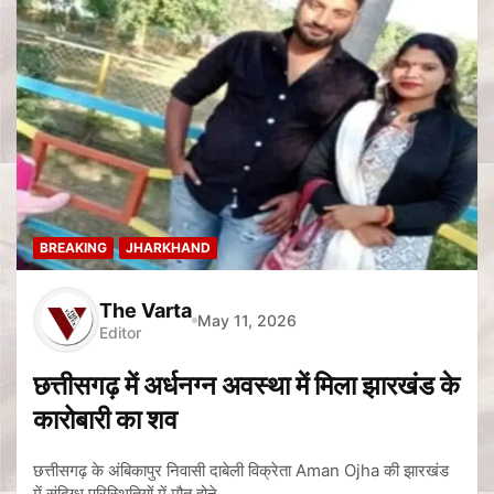
BREAKING
JHARKHAND
The Varta
May 11, 2026
Editor
छत्तीसगढ़ में अर्धनग्न अवस्था में मिला झारखंड के
कारोबारी का शव
छत्तीसगढ़ के अंबिकापुर निवासी दाबेली विक्रेता Aman Ojha की झारखंड
में संदिग्ध परिस्थितियों में मौत होने…