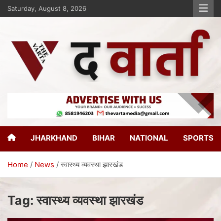
Saturday, August 8, 2026
The Varta
New Age Journalism
JHARKHAND
BIHAR
NATIONAL
SPORTS
Home
News
स्वास्थ्य व्यवस्था झारखंड
Tag:
स्वास्थ्य व्यवस्था झारखंड