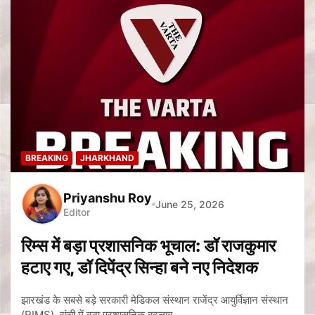
BREAKING
JHARKHAND
Priyanshu Roy
June 25, 2026
Editor
रिम्स में बड़ा प्रशासनिक भूचाल: डॉ राजकुमार
हटाए गए, डॉ दिपेंद्र सिन्हा बने नए निदेशक
झारखंड के सबसे बड़े सरकारी मेडिकल संस्थान राजेंद्र आयुर्विज्ञान संस्थान
(RIMS), रांची में बड़ा प्रशासनिक बदलाव…