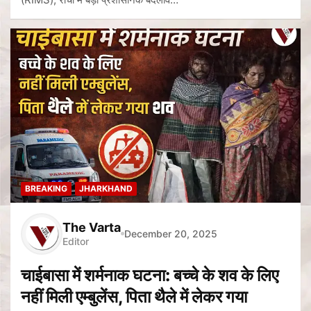
BREAKING
JHARKHAND
The Varta
December 20, 2025
Editor
चाईबासा में शर्मनाक घटना: बच्चे के शव के लिए
नहीं मिली एम्बुलेंस, पिता थैले में लेकर गया