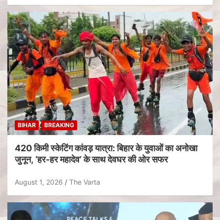
BIHAR
BREAKING
420 किमी स्केटिंग कांवड़ यात्रा: बिहार के युवाओं का अनोखा
जुनून, ‘हर-हर महादेव’ के साथ देवघर की ओर सफर
August 1, 2026
The Varta