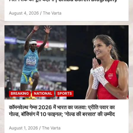
August 4, 2026
The Varta
BREAKING
NATIONAL
SPORTS
कॉमनवेल्थ गेम्स 2026 में भारत का जलवा: प्रीति पवार का
गोल्ड, बॉक्सिंग में 10 फाइनल; ‘गोल्ड की बरसात’ की उम्मीद
August 1, 2026
The Varta