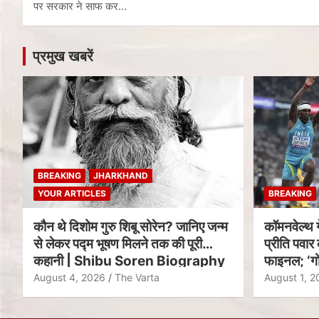
पर सरकार ने साफ कर…
प्रमुख खबरें
BREAKING
JHARKHAND
YOUR ARTICLES
BREAKING
कौन थे दिशोम गुरु शिबू सोरेन? जानिए जन्म
कॉमनवेल्थ 
से लेकर पद्म भूषण मिलने तक की पूरी
प्रीति पवार 
कहानी | Shibu Soren Biography
फाइनल; ‘गो
August 4, 2026
The Varta
August 1, 2