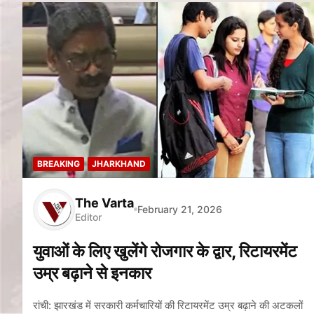
BREAKING
JHARKHAND
The Varta
February 21, 2026
Editor
युवाओं के लिए खुलेंगे रोजगार के द्वार, रिटायरमेंट
उम्र बढ़ाने से इनकार
रांची: झारखंड में सरकारी कर्मचारियों की रिटायरमेंट उम्र बढ़ाने की अटकलों