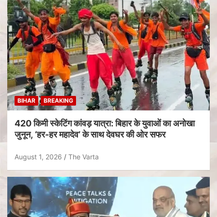
BIHAR
BREAKING
420 किमी स्केटिंग कांवड़ यात्रा: बिहार के युवाओं का अनोखा
जुनून, ‘हर-हर महादेव’ के साथ देवघर की ओर सफर
August 1, 2026
The Varta