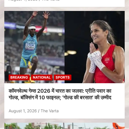
BREAKING
NATIONAL
SPORTS
कॉमनवेल्थ गेम्स 2026 में भारत का जलवा: प्रीति पवार का
गोल्ड, बॉक्सिंग में 10 फाइनल; ‘गोल्ड की बरसात’ की उम्मीद
August 1, 2026
The Varta