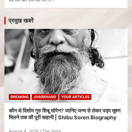
प्रमुख खबरें
BREAKING
JHARKHAND
YOUR ARTICLES
कौन थे दिशोम गुरु शिबू सोरेन? जानिए जन्म से लेकर पद्म भूषण
मिलने तक की पूरी कहानी | Shibu Soren Biography
August 4, 2026
The Varta