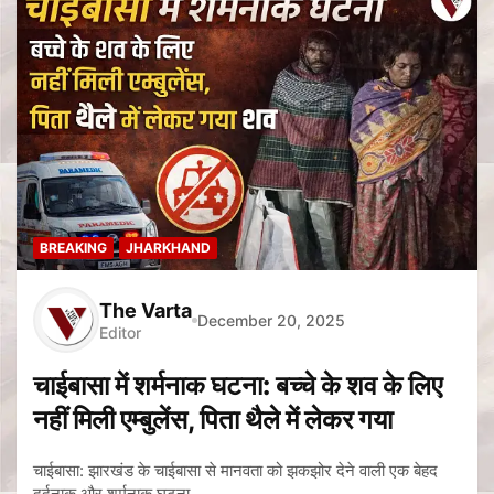
BREAKING
JHARKHAND
The Varta
December 20, 2025
Editor
चाईबासा में शर्मनाक घटना: बच्चे के शव के लिए
नहीं मिली एम्बुलेंस, पिता थैले में लेकर गया
चाईबासा: झारखंड के चाईबासा से मानवता को झकझोर देने वाली एक बेहद
दर्दनाक और शर्मनाक घटना…