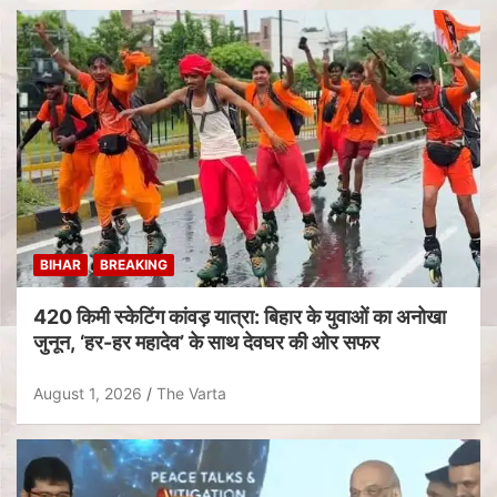
BIHAR
BREAKING
420 किमी स्केटिंग कांवड़ यात्रा: बिहार के युवाओं का अनोखा
जुनून, ‘हर-हर महादेव’ के साथ देवघर की ओर सफर
August 1, 2026
The Varta