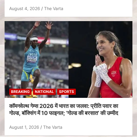
August 4, 2026
The Varta
BREAKING
NATIONAL
SPORTS
कॉमनवेल्थ गेम्स 2026 में भारत का जलवा: प्रीति पवार का
गोल्ड, बॉक्सिंग में 10 फाइनल; ‘गोल्ड की बरसात’ की उम्मीद
August 1, 2026
The Varta