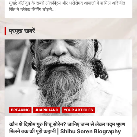
मुंबई: बॉलीवुड के सबसे लोकप्रिय और भरोसेमंद आवाज़ों में शामिल अरिजीत
सिंह ने प्लेबैक सिंगिंग छोड़ने…
प्रमुख खबरें
BREAKING
JHARKHAND
YOUR ARTICLES
कौन थे दिशोम गुरु शिबू सोरेन? जानिए जन्म से लेकर पद्म भूषण
मिलने तक की पूरी कहानी | Shibu Soren Biography