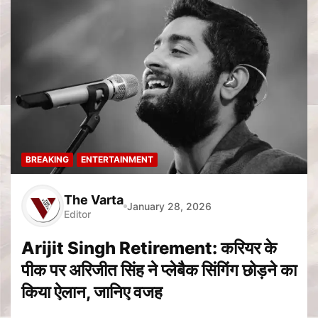
BREAKING
ENTERTAINMENT
The Varta
January 28, 2026
Editor
Arijit Singh Retirement: करियर के
पीक पर अरिजीत सिंह ने प्लेबैक सिंगिंग छोड़ने का
किया ऐलान, जानिए वजह