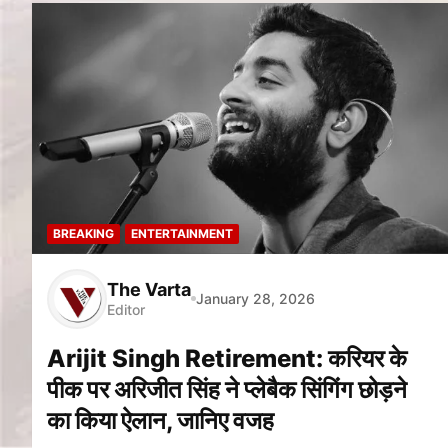
BREAKING
ENTERTAINMENT
The Varta
January 28, 2026
Editor
Arijit Singh Retirement: करियर के
पीक पर अरिजीत सिंह ने प्लेबैक सिंगिंग छोड़ने
का किया ऐलान, जानिए वजह