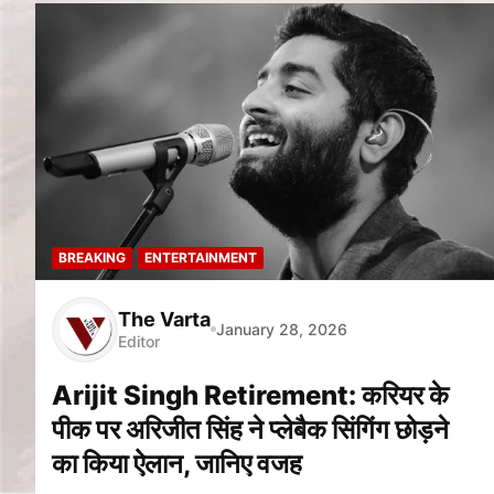
BREAKING
ENTERTAINMENT
The Varta
January 28, 2026
Editor
Arijit Singh Retirement: करियर के
पीक पर अरिजीत सिंह ने प्लेबैक सिंगिंग छोड़ने
का किया ऐलान, जानिए वजह