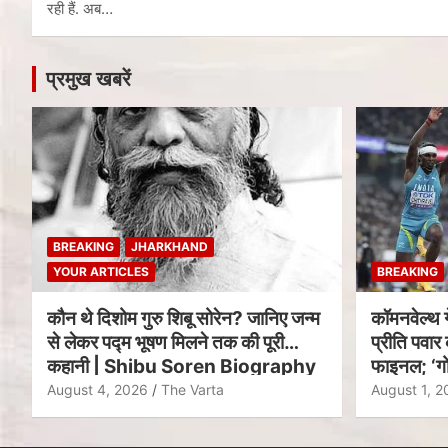
रही हैं. अब…
प्रमुख खबरें
BREAKING
JHARKHAND
YOUR ARTICLES
BREAKING
कौन थे दिशोम गुरु शिबू सोरेन? जानिए जन्म
कॉमनवेल्थ 
से लेकर पद्म भूषण मिलने तक की पूरी
प्रीति पवार 
कहानी | Shibu Soren Biography
फाइनल; ‘गो
August 4, 2026
The Varta
August 1, 2