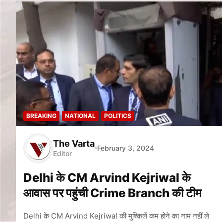
BREAKING
NATIONAL
POLITICS
The Varta
February 3, 2024
Editor
Delhi के CM Arvind Kejriwal के
आवास पर पहुंची Crime Branch की टीम
Delhi के CM Arvind Kejriwal की मुश्किलें कम होने का नाम नहीं ले