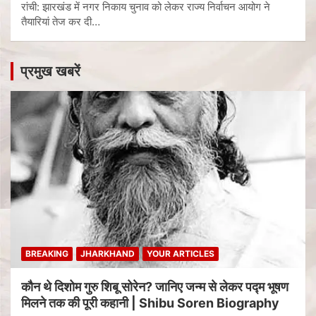
रांची: झारखंड में नगर निकाय चुनाव को लेकर राज्य निर्वाचन आयोग ने
तैयारियां तेज कर दी…
प्रमुख खबरें
BREAKING
JHARKHAND
YOUR ARTICLES
कौन थे दिशोम गुरु शिबू सोरेन? जानिए जन्म से लेकर पद्म भूषण
मिलने तक की पूरी कहानी | Shibu Soren Biography