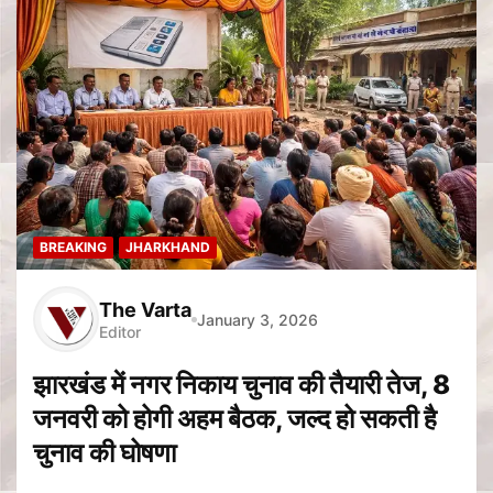
BREAKING
JHARKHAND
The Varta
January 3, 2026
Editor
झारखंड में नगर निकाय चुनाव की तैयारी तेज, 8
जनवरी को होगी अहम बैठक, जल्द हो सकती है
चुनाव की घोषणा