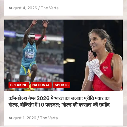
August 4, 2026
The Varta
BREAKING
NATIONAL
SPORTS
कॉमनवेल्थ गेम्स 2026 में भारत का जलवा: प्रीति पवार का
गोल्ड, बॉक्सिंग में 10 फाइनल; ‘गोल्ड की बरसात’ की उम्मीद
August 1, 2026
The Varta