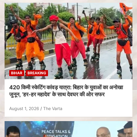
BIHAR
BREAKING
420 किमी स्केटिंग कांवड़ यात्रा: बिहार के युवाओं का अनोखा
जुनून, ‘हर-हर महादेव’ के साथ देवघर की ओर सफर
August 1, 2026
The Varta