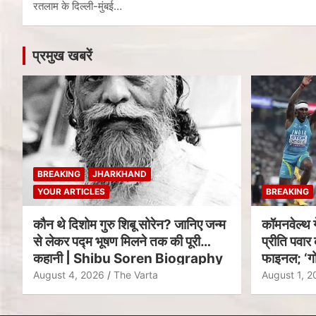
रतलाम के दिल्ली-मुंबई…
प्रमुख खबरें
BREAKING
JHARKHAND
YOUR ARTICLES
BREAKING
कौन थे दिशोम गुरु शिबू सोरेन? जानिए जन्म
कॉमनवेल्थ 
से लेकर पद्म भूषण मिलने तक की पूरी
प्रीति पवार 
कहानी | Shibu Soren Biography
फाइनल; ‘गो
August 4, 2026
The Varta
August 1, 2