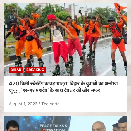
BIHAR
BREAKING
420 किमी स्केटिंग कांवड़ यात्रा: बिहार के युवाओं का अनोखा
जुनून, ‘हर-हर महादेव’ के साथ देवघर की ओर सफर
August 1, 2026
The Varta