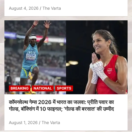
August 4, 2026
The Varta
BREAKING
NATIONAL
SPORTS
कॉमनवेल्थ गेम्स 2026 में भारत का जलवा: प्रीति पवार का
गोल्ड, बॉक्सिंग में 10 फाइनल; ‘गोल्ड की बरसात’ की उम्मीद
August 1, 2026
The Varta