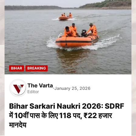
BIHAR
BREAKING
The Varta
January 25, 2026
Editor
Bihar Sarkari Naukri 2026: SDRF
में 10वीं पास के लिए 118 पद, ₹22 हजार
मानदेय