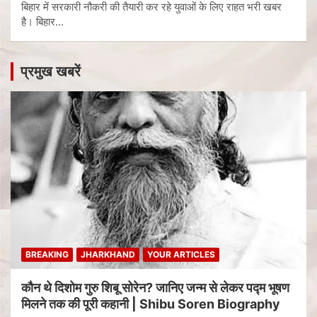
बिहार में सरकारी नौकरी की तैयारी कर रहे युवाओं के लिए राहत भरी खबर
है। बिहार…
प्रमुख खबरें
BREAKING
JHARKHAND
YOUR ARTICLES
कौन थे दिशोम गुरु शिबू सोरेन? जानिए जन्म से लेकर पद्म भूषण
मिलने तक की पूरी कहानी | Shibu Soren Biography