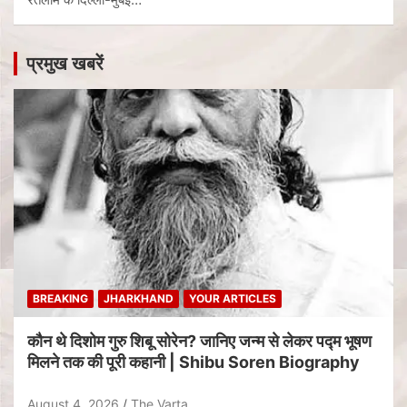
प्रमुख खबरें
BREAKING
JHARKHAND
YOUR ARTICLES
कौन थे दिशोम गुरु शिबू सोरेन? जानिए जन्म से लेकर पद्म भूषण
मिलने तक की पूरी कहानी | Shibu Soren Biography
August 4, 2026
The Varta