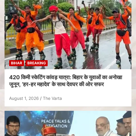
BIHAR
BREAKING
420 किमी स्केटिंग कांवड़ यात्रा: बिहार के युवाओं का अनोखा
जुनून, ‘हर-हर महादेव’ के साथ देवघर की ओर सफर
August 1, 2026
The Varta