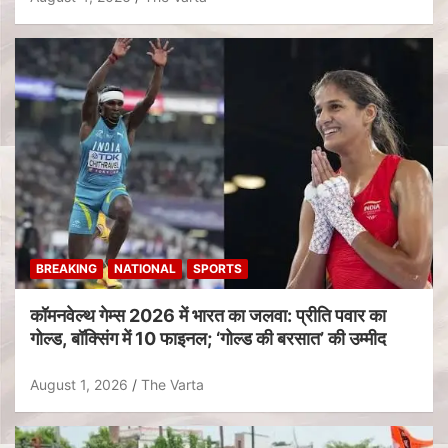
BREAKING
NATIONAL
SPORTS
कॉमनवेल्थ गेम्स 2026 में भारत का जलवा: प्रीति पवार का
गोल्ड, बॉक्सिंग में 10 फाइनल; ‘गोल्ड की बरसात’ की उम्मीद
August 1, 2026
The Varta