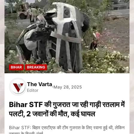
BIHAR
BREAKING
The Varta
May 28, 2025
Editor
Bihar STF की गुजरात जा रही गाड़ी रतलाम में
पलटी, 2 जवानों की मौत, कई घायल
Bihar STF: बिहार एसटीएफ की टीम गुजरात के लिए रवाना हुई थी, लेकिन
रतलाम के दिल्ली-मुंबई…