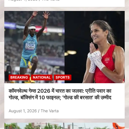
BREAKING
NATIONAL
SPORTS
कॉमनवेल्थ गेम्स 2026 में भारत का जलवा: प्रीति पवार का
गोल्ड, बॉक्सिंग में 10 फाइनल; ‘गोल्ड की बरसात’ की उम्मीद
August 1, 2026
The Varta