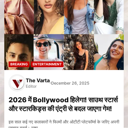
BREAKING
ENTERTAINMENT
The Varta
December 26, 2025
Editor
2026 में Bollywood हिलेगा! साउथ स्टार्स
और स्टारकिड्स की एंट्री से बदल जाएगा गेम!
इस साल कई नए कलाकारों ने फिल्मों और ओटीटी प्लेटफॉर्म्स के जरिए अपनी
पहचान बनाई। राशा…