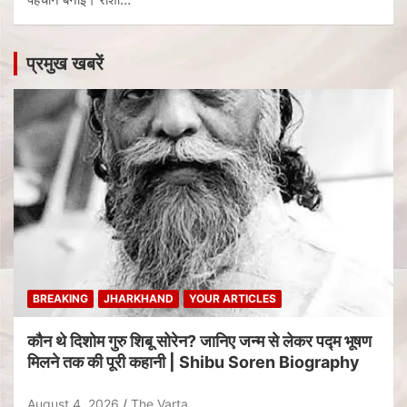
प्रमुख खबरें
BREAKING
JHARKHAND
YOUR ARTICLES
कौन थे दिशोम गुरु शिबू सोरेन? जानिए जन्म से लेकर पद्म भूषण
मिलने तक की पूरी कहानी | Shibu Soren Biography
August 4, 2026
The Varta