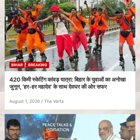
BIHAR
BREAKING
420 किमी स्केटिंग कांवड़ यात्रा: बिहार के युवाओं का अनोखा
जुनून, ‘हर-हर महादेव’ के साथ देवघर की ओर सफर
August 1, 2026
The Varta