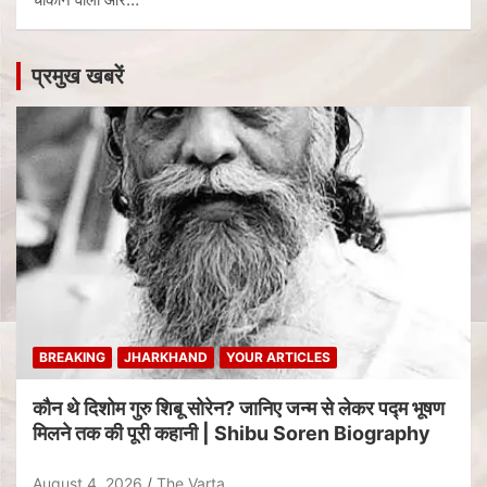
प्रमुख खबरें
BREAKING
JHARKHAND
YOUR ARTICLES
कौन थे दिशोम गुरु शिबू सोरेन? जानिए जन्म से लेकर पद्म भूषण
मिलने तक की पूरी कहानी | Shibu Soren Biography
August 4, 2026
The Varta