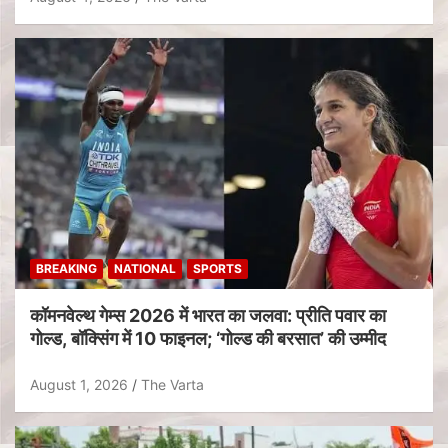
BREAKING
NATIONAL
SPORTS
कॉमनवेल्थ गेम्स 2026 में भारत का जलवा: प्रीति पवार का
गोल्ड, बॉक्सिंग में 10 फाइनल; ‘गोल्ड की बरसात’ की उम्मीद
August 1, 2026
The Varta