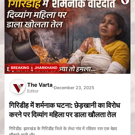
BREAKING
JHARKHAND
The Varta
December 23, 2025
Editor
गिरिडीह में शर्मनाक घटना: छेड़खानी का विरोध
करने पर दिव्यांग महिला पर डाला खौलता तेल
गिरिडीह: झारखंड के गिरिडीह जिले के लेधा गांव में रविवार रात एक बेहद
चौंकाने वाली और…