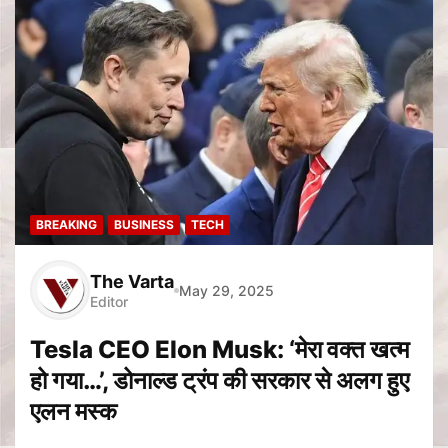
BREAKING
BUSINESS
TECH
The Varta
May 29, 2025
Editor
Tesla CEO Elon Musk: ‘मेरा वक्त खत्म
हो गया…’, डोनाल्ड ट्रंप की सरकार से अलग हुए
एलन मस्क