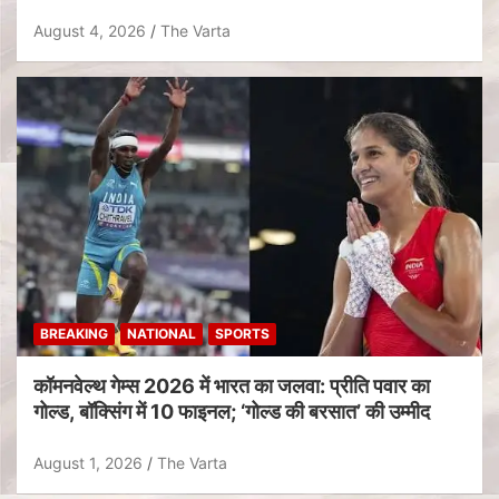
August 4, 2026
The Varta
BREAKING
NATIONAL
SPORTS
कॉमनवेल्थ गेम्स 2026 में भारत का जलवा: प्रीति पवार का
गोल्ड, बॉक्सिंग में 10 फाइनल; ‘गोल्ड की बरसात’ की उम्मीद
August 1, 2026
The Varta