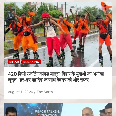
BIHAR
BREAKING
420 किमी स्केटिंग कांवड़ यात्रा: बिहार के युवाओं का अनोखा
जुनून, ‘हर-हर महादेव’ के साथ देवघर की ओर सफर
August 1, 2026
The Varta