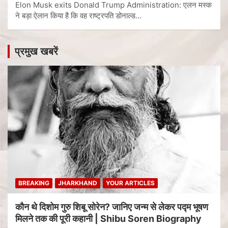
Elon Musk exits Donald Trump Administration: एलन मस्क
ने बड़ा ऐलान किया है कि वह राष्ट्रपति डोनाल्ड…
प्रमुख खबरें
BREAKING
JHARKHAND
YOUR ARTICLES
कौन थे दिशोम गुरु शिबू सोरेन? जानिए जन्म से लेकर पद्म भूषण
मिलने तक की पूरी कहानी | Shibu Soren Biography