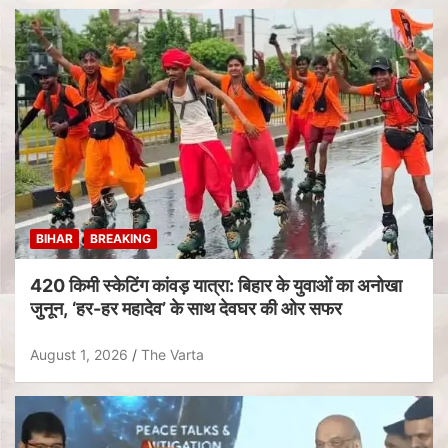
BIHAR
BREAKING
420 किमी स्केटिंग कांवड़ यात्रा: बिहार के युवाओं का अनोखा
जुनून, ‘हर-हर महादेव’ के साथ देवघर की ओर सफर
August 1, 2026
The Varta