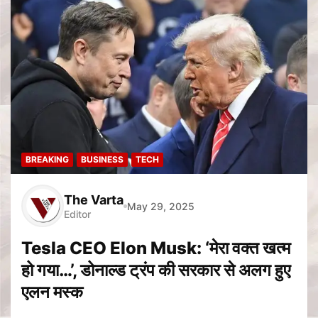
BREAKING
BUSINESS
TECH
The Varta
May 29, 2025
Editor
Tesla CEO Elon Musk: ‘मेरा वक्त खत्म
हो गया…’, डोनाल्ड ट्रंप की सरकार से अलग हुए
एलन मस्क