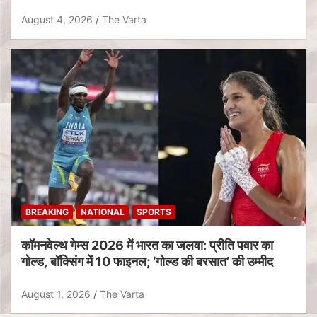
August 4, 2026
The Varta
BREAKING
NATIONAL
SPORTS
कॉमनवेल्थ गेम्स 2026 में भारत का जलवा: प्रीति पवार का
गोल्ड, बॉक्सिंग में 10 फाइनल; ‘गोल्ड की बरसात’ की उम्मीद
August 1, 2026
The Varta