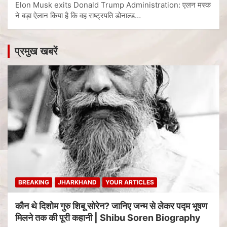
Elon Musk exits Donald Trump Administration: एलन मस्क
ने बड़ा ऐलान किया है कि वह राष्ट्रपति डोनाल्ड…
प्रमुख खबरें
BREAKING
JHARKHAND
YOUR ARTICLES
कौन थे दिशोम गुरु शिबू सोरेन? जानिए जन्म से लेकर पद्म भूषण
मिलने तक की पूरी कहानी | Shibu Soren Biography