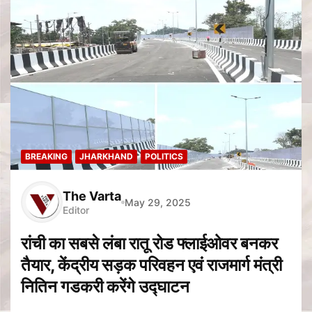
BREAKING
JHARKHAND
POLITICS
The Varta
May 29, 2025
Editor
रांची का सबसे लंबा रातू रोड फ्लाईओवर बनकर
तैयार, केंद्रीय सड़क परिवहन एवं राजमार्ग मंत्री
नितिन गडकरी करेंगे उद्घाटन