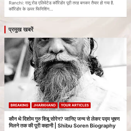
Ranchi: रातू रोड एलिवेटेड कॉरिडोर पूरी तरह बनकर तैयार हो गया है.
कॉरिडोर के ऊपर फिनिशिंग…
प्रमुख खबरें
BREAKING
JHARKHAND
YOUR ARTICLES
कौन थे दिशोम गुरु शिबू सोरेन? जानिए जन्म से लेकर पद्म भूषण
मिलने तक की पूरी कहानी | Shibu Soren Biography