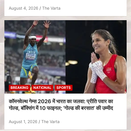
August 4, 2026
The Varta
BREAKING
NATIONAL
SPORTS
कॉमनवेल्थ गेम्स 2026 में भारत का जलवा: प्रीति पवार का
गोल्ड, बॉक्सिंग में 10 फाइनल; ‘गोल्ड की बरसात’ की उम्मीद
August 1, 2026
The Varta