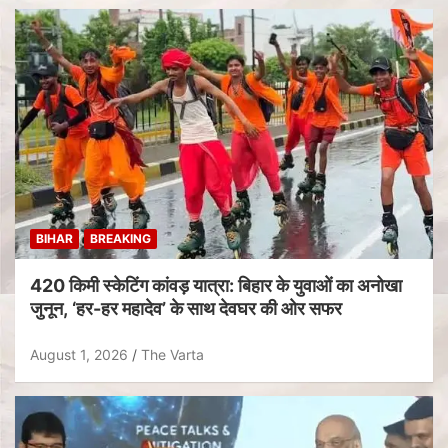
BIHAR
BREAKING
420 किमी स्केटिंग कांवड़ यात्रा: बिहार के युवाओं का अनोखा
जुनून, ‘हर-हर महादेव’ के साथ देवघर की ओर सफर
August 1, 2026
The Varta