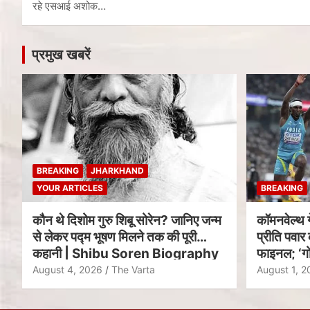
रहे एसआई अशोक…
प्रमुख खबरें
BREAKING
JHARKHAND
YOUR ARTICLES
BREAKING
कौन थे दिशोम गुरु शिबू सोरेन? जानिए जन्म
कॉमनवेल्थ 
से लेकर पद्म भूषण मिलने तक की पूरी
प्रीति पवार 
कहानी | Shibu Soren Biography
फाइनल; ‘गो
August 4, 2026
The Varta
August 1, 2