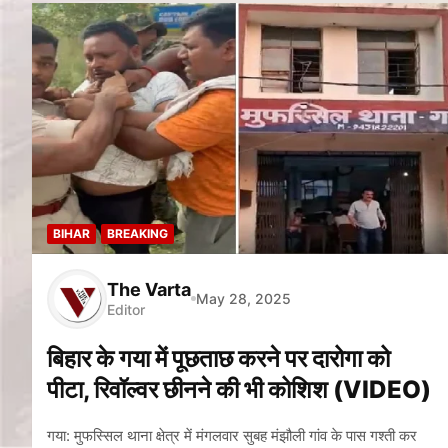
BIHAR
BREAKING
The Varta
May 28, 2025
Editor
बिहार के गया में पूछताछ करने पर दारोगा को
पीटा, रिवॉल्वर छीनने की भी कोशिश (VIDEO)
गया: मुफस्सिल थाना क्षेत्र में मंगलवार सुबह मंझौली गांव के पास गश्ती कर