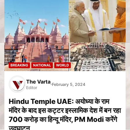
BREAKING
NATIONAL
WORLD
The Varta
February 5, 2024
Editor
Hindu Temple UAE: अयोध्या के राम
मंदिर के बाद इस कट्टर इस्लामिक देश में बन रहा
700 करोड़ का हिन्दू मंदिर, PM Modi करेंगे
उद्घाटन