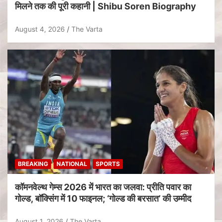
मिलने तक की पूरी कहानी | Shibu Soren Biography
August 4, 2026
The Varta
BREAKING
NATIONAL
SPORTS
कॉमनवेल्थ गेम्स 2026 में भारत का जलवा: प्रीति पवार का
गोल्ड, बॉक्सिंग में 10 फाइनल; ‘गोल्ड की बरसात’ की उम्मीद
August 1, 2026
The Varta