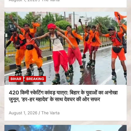
BIHAR
BREAKING
420 किमी स्केटिंग कांवड़ यात्रा: बिहार के युवाओं का अनोखा
जुनून, ‘हर-हर महादेव’ के साथ देवघर की ओर सफर
August 1, 2026
The Varta