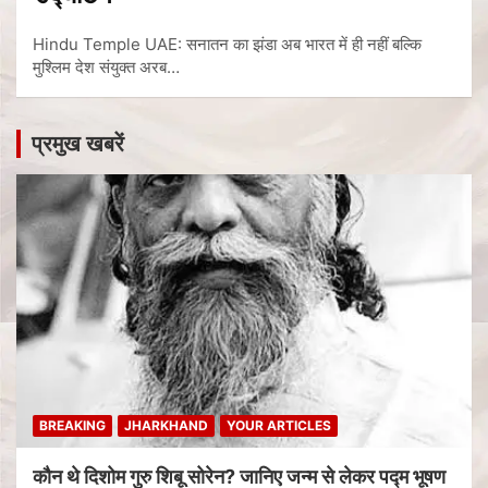
Hindu Temple UAE: सनातन का झंडा अब भारत में ही नहीं बल्कि
मुश्लिम देश संयुक्त अरब…
प्रमुख खबरें
BREAKING
JHARKHAND
YOUR ARTICLES
कौन थे दिशोम गुरु शिबू सोरेन? जानिए जन्म से लेकर पद्म भूषण