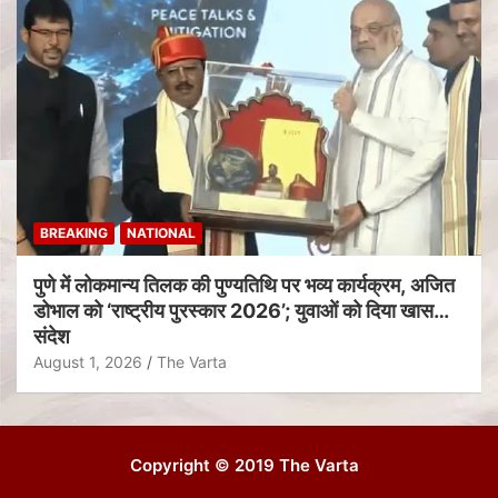
BREAKING
NATIONAL
पुणे में लोकमान्य तिलक की पुण्यतिथि पर भव्य कार्यक्रम, अजित
डोभाल को ‘राष्ट्रीय पुरस्कार 2026’; युवाओं को दिया खास
संदेश
August 1, 2026
The Varta
Copyright © 2019 The Varta