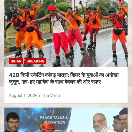
BIHAR
BREAKING
420 किमी स्केटिंग कांवड़ यात्रा: बिहार के युवाओं का अनोखा
जुनून, ‘हर-हर महादेव’ के साथ देवघर की ओर सफर
August 1, 2026
The Varta