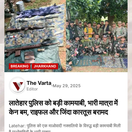
BREAKING
JHARKHAND
The Varta
May 29, 2025
Editor
लातेहार पुलिस को बड़ी कामयाबी, भारी मात्रा में
केन बम, राइफल और जिंदा कारतूस बरामद
Latehar: पुलिस को एक माओवादी नक्सलियो के विरुद्ध बड़ी कामयाबी मिली
है माओवादियों के भारी मात्रा…