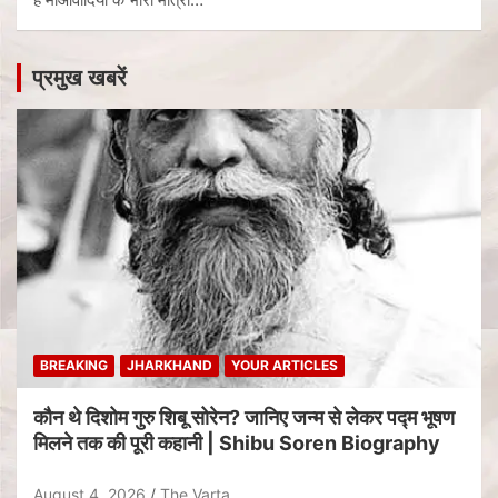
प्रमुख खबरें
BREAKING
JHARKHAND
YOUR ARTICLES
कौन थे दिशोम गुरु शिबू सोरेन? जानिए जन्म से लेकर पद्म भूषण
मिलने तक की पूरी कहानी | Shibu Soren Biography
August 4, 2026
The Varta