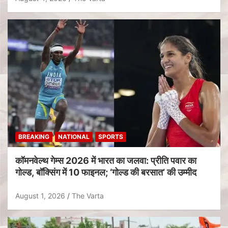
BREAKING
NATIONAL
SPORTS
कॉमनवेल्थ गेम्स 2026 में भारत का जलवा: प्रीति पवार का
गोल्ड, बॉक्सिंग में 10 फाइनल; ‘गोल्ड की बरसात’ की उम्मीद
August 1, 2026
The Varta