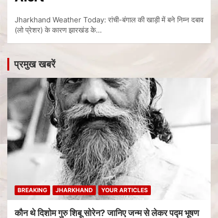
Jharkhand Weather Today: रांची-बंगाल की खाड़ी में बने निम्न दबाव
(लो प्रेशर) के कारण झारखंड के…
प्रमुख खबरें
BREAKING
JHARKHAND
YOUR ARTICLES
कौन थे दिशोम गुरु शिबू सोरेन? जानिए जन्म से लेकर पद्म भूषण