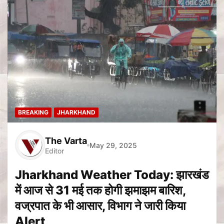
BREAKING
JHARKHAND
The Varta
May 29, 2025
Editor
Jharkhand Weather Today: झारखंड
में आज से 31 मई तक होगी झमाझम बारिश,
वज्रपात के भी आसार, विभाग ने जारी किया
Alert