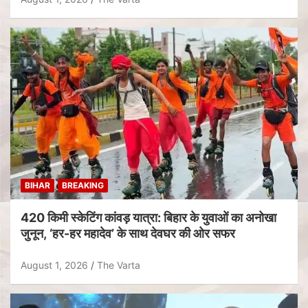
BIHAR
BREAKING
420 किमी स्केटिंग कांवड़ यात्रा: बिहार के युवाओं का अनोखा
जुनून, ‘हर-हर महादेव’ के साथ देवघर की ओर सफर
August 1, 2026
The Varta