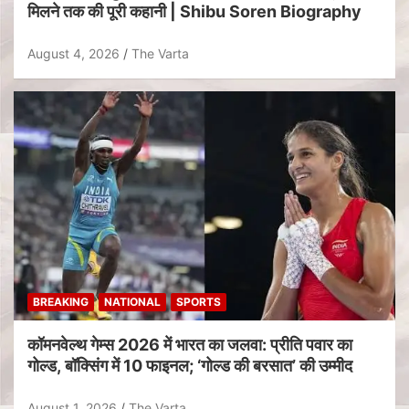
मिलने तक की पूरी कहानी | Shibu Soren Biography
August 4, 2026
The Varta
BREAKING
NATIONAL
SPORTS
कॉमनवेल्थ गेम्स 2026 में भारत का जलवा: प्रीति पवार का
गोल्ड, बॉक्सिंग में 10 फाइनल; ‘गोल्ड की बरसात’ की उम्मीद
August 1, 2026
The Varta