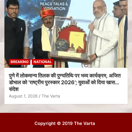
BREAKING
NATIONAL
पुणे में लोकमान्य तिलक की पुण्यतिथि पर भव्य कार्यक्रम, अजित
डोभाल को ‘राष्ट्रीय पुरस्कार 2026’; युवाओं को दिया खास
संदेश
August 1, 2026
The Varta
Copyright © 2019 The Varta