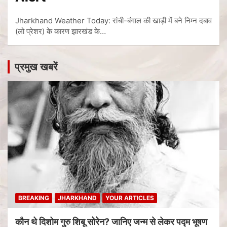
Jharkhand Weather Today: रांची-बंगाल की खाड़ी में बने निम्न दबाव
(लो प्रेशर) के कारण झारखंड के…
प्रमुख खबरें
BREAKING
JHARKHAND
YOUR ARTICLES
कौन थे दिशोम गुरु शिबू सोरेन? जानिए जन्म से लेकर पद्म भूषण