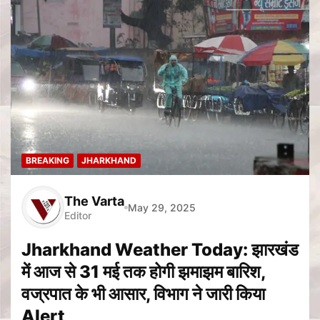
BREAKING
JHARKHAND
The Varta
May 29, 2025
Editor
Jharkhand Weather Today: झारखंड
में आज से 31 मई तक होगी झमाझम बारिश,
वज्रपात के भी आसार, विभाग ने जारी किया
Alert