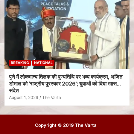
BREAKING
NATIONAL
पुणे में लोकमान्य तिलक की पुण्यतिथि पर भव्य कार्यक्रम, अजित
डोभाल को ‘राष्ट्रीय पुरस्कार 2026’; युवाओं को दिया खास
संदेश
August 1, 2026
The Varta
Copyright © 2019 The Varta