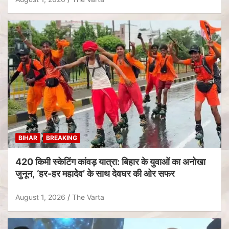
BIHAR
BREAKING
420 किमी स्केटिंग कांवड़ यात्रा: बिहार के युवाओं का अनोखा
जुनून, ‘हर-हर महादेव’ के साथ देवघर की ओर सफर
August 1, 2026
The Varta