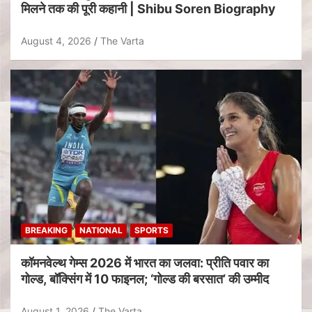
मिलने तक की पूरी कहानी | Shibu Soren Biography
August 4, 2026
The Varta
BREAKING
NATIONAL
SPORTS
कॉमनवेल्थ गेम्स 2026 में भारत का जलवा: प्रीति पवार का
गोल्ड, बॉक्सिंग में 10 फाइनल; ‘गोल्ड की बरसात’ की उम्मीद
August 1, 2026
The Varta