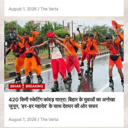
August 1, 2026
The Varta
BIHAR
BREAKING
420 किमी स्केटिंग कांवड़ यात्रा: बिहार के युवाओं का अनोखा
जुनून, ‘हर-हर महादेव’ के साथ देवघर की ओर सफर
August 1, 2026
The Varta