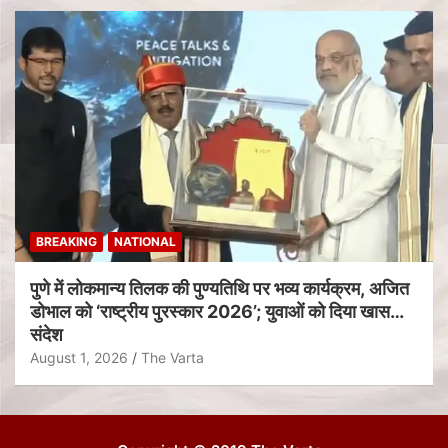
BREAKING
NATIONAL
पुणे में लोकमान्य तिलक की पुण्यतिथि पर भव्य कार्यक्रम, अजित
डोभाल को ‘राष्ट्रीय पुरस्कार 2026’; युवाओं को दिया खास
संदेश
August 1, 2026
The Varta