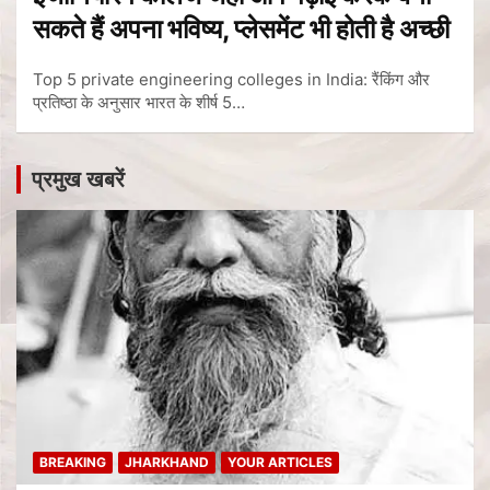
सकते हैं अपना भविष्य, प्लेसमेंट भी होती है अच्छी
Top 5 private engineering colleges in India: रैंकिंग और
प्रतिष्ठा के अनुसार भारत के शीर्ष 5…
प्रमुख खबरें
BREAKING
JHARKHAND
YOUR ARTICLES