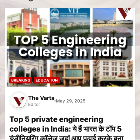
BREAKING
EDUCATION
The Varta
May 29, 2025
Editor
Top 5 private engineering
colleges in India: ये हैं भारत के टॉप 5
इंजीनियरिंग कॉलेज जहां आप पढ़ाई करके बना