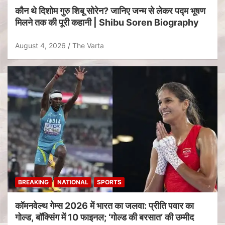
कौन थे दिशोम गुरु शिबू सोरेन? जानिए जन्म से लेकर पद्म भूषण
मिलने तक की पूरी कहानी | Shibu Soren Biography
August 4, 2026
The Varta
BREAKING
NATIONAL
SPORTS
कॉमनवेल्थ गेम्स 2026 में भारत का जलवा: प्रीति पवार का
गोल्ड, बॉक्सिंग में 10 फाइनल; ‘गोल्ड की बरसात’ की उम्मीद