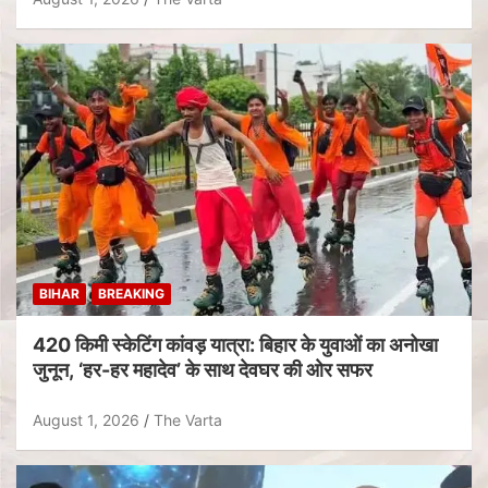
BIHAR
BREAKING
420 किमी स्केटिंग कांवड़ यात्रा: बिहार के युवाओं का अनोखा
जुनून, ‘हर-हर महादेव’ के साथ देवघर की ओर सफर
August 1, 2026
The Varta