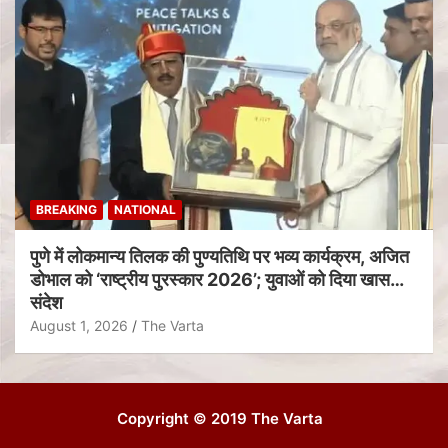
BREAKING
NATIONAL
पुणे में लोकमान्य तिलक की पुण्यतिथि पर भव्य कार्यक्रम, अजित
डोभाल को ‘राष्ट्रीय पुरस्कार 2026’; युवाओं को दिया खास
संदेश
August 1, 2026
The Varta
Copyright © 2019 The Varta