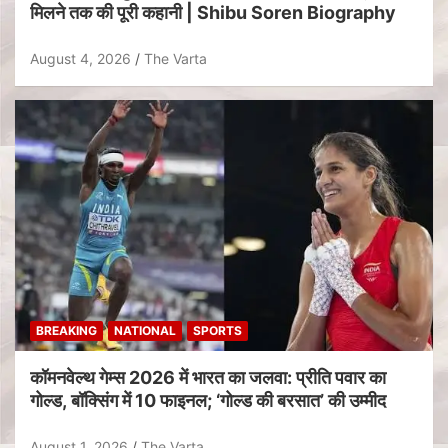
मिलने तक की पूरी कहानी | Shibu Soren Biography
August 4, 2026
The Varta
BREAKING
NATIONAL
SPORTS
कॉमनवेल्थ गेम्स 2026 में भारत का जलवा: प्रीति पवार का
गोल्ड, बॉक्सिंग में 10 फाइनल; ‘गोल्ड की बरसात’ की उम्मीद
August 1, 2026
The Varta