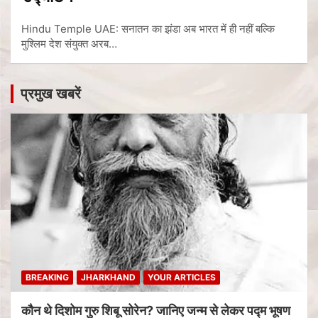
Hindu Temple UAE: सनातन का झंडा अब भारत में ही नहीं बल्कि
मुश्लिम देश संयुक्त अरब…
प्रमुख खबरें
BREAKING
JHARKHAND
YOUR ARTICLES
कौन थे दिशोम गुरु शिबू सोरेन? जानिए जन्म से लेकर पद्म भूषण