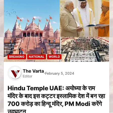
BREAKING
NATIONAL
WORLD
The Varta
February 5, 2024
Editor
Hindu Temple UAE: अयोध्या के राम
मंदिर के बाद इस कट्टर इस्लामिक देश में बन रहा
700 करोड़ का हिन्दू मंदिर, PM Modi करेंगे
उद्घाटन