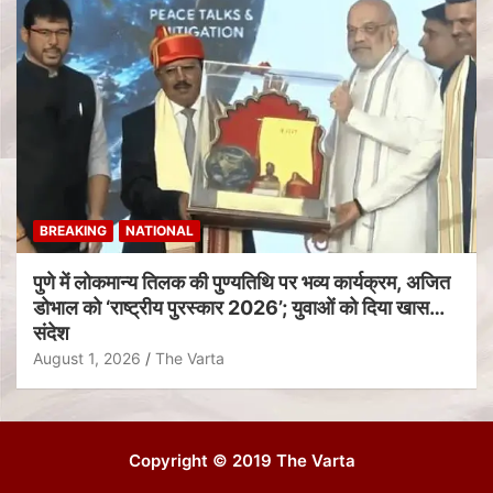
BREAKING
NATIONAL
पुणे में लोकमान्य तिलक की पुण्यतिथि पर भव्य कार्यक्रम, अजित
डोभाल को ‘राष्ट्रीय पुरस्कार 2026’; युवाओं को दिया खास
संदेश
August 1, 2026
The Varta
Copyright © 2019 The Varta