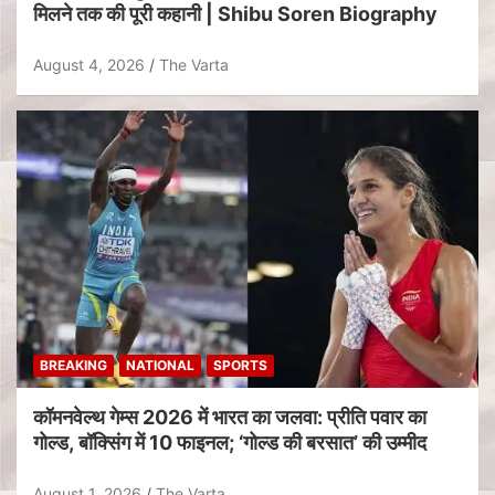
मिलने तक की पूरी कहानी | Shibu Soren Biography
August 4, 2026
The Varta
BREAKING
NATIONAL
SPORTS
कॉमनवेल्थ गेम्स 2026 में भारत का जलवा: प्रीति पवार का
गोल्ड, बॉक्सिंग में 10 फाइनल; ‘गोल्ड की बरसात’ की उम्मीद
August 1, 2026
The Varta