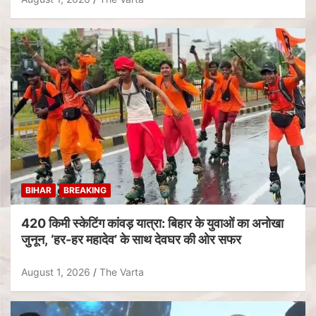
BIHAR
BREAKING
420 किमी स्केटिंग कांवड़ यात्रा: बिहार के युवाओं का अनोखा
जुनून, ‘हर-हर महादेव’ के साथ देवघर की ओर सफर
August 1, 2026
The Varta