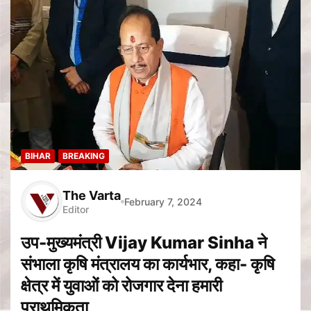
BIHAR
BREAKING
The Varta
February 7, 2024
Editor
उप-मुख्यमंत्री Vijay Kumar Sinha ने
संभाला कृषि मंत्रालय का कार्यभार, कहा- कृषि
क्षेत्र में युवाओं को रोजगार देना हमारी
प्राथमिकता