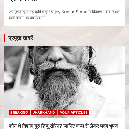
उपमुख्यमंत्री सह कृषि मंत्री Vijay Kumar Sinha ने विकाश भवन स्थित
कृषि विभाग के कार्यालय में…
प्रमुख खबरें
BREAKING
JHARKHAND
YOUR ARTICLES
कौन थे दिशोम गुरु शिबू सोरेन? जानिए जन्म से लेकर पद्म भूषण