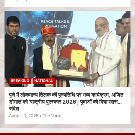
BREAKING
NATIONAL
पुणे में लोकमान्य तिलक की पुण्यतिथि पर भव्य कार्यक्रम, अजित
डोभाल को ‘राष्ट्रीय पुरस्कार 2026’; युवाओं को दिया खास
संदेश
August 1, 2026
The Varta