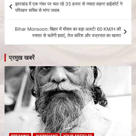
झारखंड में एक नंबर पर चल रहे 35 हजार से ज्यादा वाहन! हाईकोर्ट ने
परिवहन सचिव से मांगा जवाब
Bihar Monsoon: बिहार में मौसम का बड़ा अलर्ट! 60 KM/H की
रफ्तार से चलेंगी हवाएं, तेज बारिश और वज्रपात का खतरा
प्रमुख खबरें
BREAKING
JHARKHAND
YOUR ARTICLES