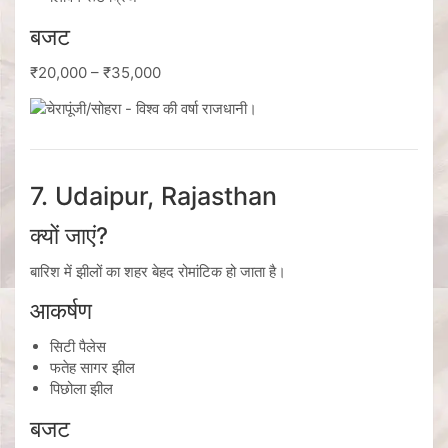
बजट
₹20,000 – ₹35,000
7. Udaipur, Rajasthan
क्यों जाएं?
बारिश में झीलों का शहर बेहद रोमांटिक हो जाता है।
आकर्षण
सिटी पैलेस
फतेह सागर झील
पिछोला झील
बजट