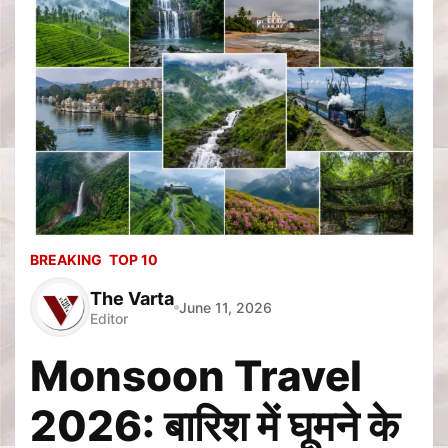
BREAKING
TOP 10
The Varta
June 11, 2026
Editor
Monsoon Travel
2026: बारिश में घूमने के