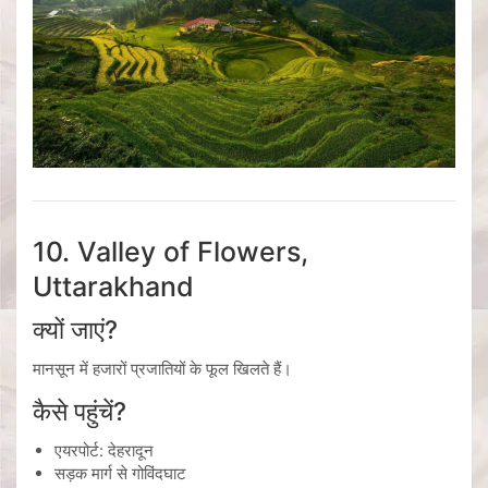
10.
Valley of Flowers
,
Uttarakhand
क्यों जाएं?
मानसून में हजारों प्रजातियों के फूल खिलते हैं।
कैसे पहुंचें?
एयरपोर्ट:
देहरादून
सड़क मार्ग से गोविंदघाट