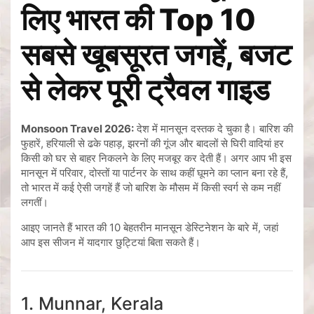
लिए भारत की Top 10
सबसे खूबसूरत जगहें, बजट
से लेकर पूरी ट्रैवल गाइड
Monsoon Travel 2026:
देश में मानसून दस्तक दे चुका है। बारिश की
फुहारें, हरियाली से ढके पहाड़, झरनों की गूंज और बादलों से घिरी वादियां हर
किसी को घर से बाहर निकलने के लिए मजबूर कर देती हैं। अगर आप भी इस
मानसून में परिवार, दोस्तों या पार्टनर के साथ कहीं घूमने का प्लान बना रहे हैं,
तो भारत में कई ऐसी जगहें हैं जो बारिश के मौसम में किसी स्वर्ग से कम नहीं
लगतीं।
आइए जानते हैं भारत की 10 बेहतरीन मानसून डेस्टिनेशन के बारे में, जहां
आप इस सीजन में यादगार छुट्टियां बिता सकते हैं।
1. Munnar, Kerala