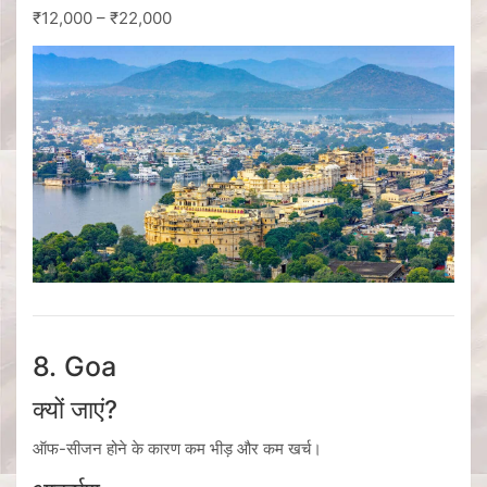
₹12,000 – ₹22,000
8.
Goa
क्यों जाएं?
ऑफ-सीजन होने के कारण कम भीड़ और कम खर्च।