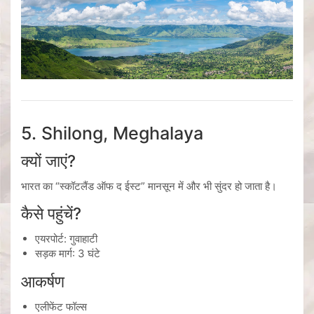
5. Shilong, Meghalaya
क्यों जाएं?
भारत का “स्कॉटलैंड ऑफ द ईस्ट” मानसून में और भी सुंदर हो जाता है।
कैसे पहुंचें?
एयरपोर्ट:
गुवाहाटी
सड़क मार्ग: 3 घंटे
आकर्षण
एलीफेंट फॉल्स