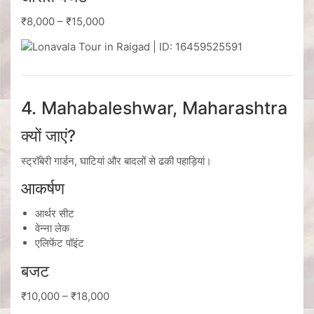
₹8,000 – ₹15,000
4. Mahabaleshwar, Maharashtra
क्यों जाएं?
स्ट्रॉबेरी गार्डन, घाटियां और बादलों से ढकी पहाड़ियां।
आकर्षण
आर्थर सीट
वेन्ना लेक
एलिफेंट पॉइंट
बजट
₹10,000 – ₹18,000