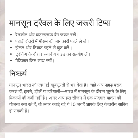
मानसून ट्रैवल के लिए जरूरी टिप्स
रेनकोट और वाटरप्रूफ बैग जरूर रखें।
पहाड़ी क्षेत्रों में मौसम की जानकारी पहले ले लें।
होटल और टिकट पहले से बुक करें।
ट्रेकिंग के दौरान स्थानीय गाइड का सहयोग लें।
मेडिकल किट साथ रखें।
निष्कर्ष
मानसून भारत को एक नई खूबसूरती से भर देता है। चाहे आप पहाड़ पसंद
करते हों, झरने, झीलें या हरियाली—भारत में मानसून के दौरान घूमने के लिए
विकल्पों की कमी नहीं है। अगर आप इस सीजन में एक यादगार यात्रा की
योजना बना रहे हैं, तो ऊपर बताई गई ये 10 जगहें आपके लिए बेहतरीन साबित
हो सकती हैं।