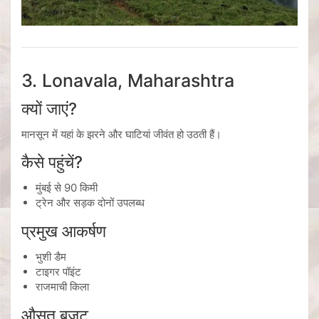
3. Lonavala, Maharashtra
क्यों जाएं?
मानसून में यहां के झरने और घाटियां जीवंत हो उठती हैं।
कैसे पहुंचें?
मुंबई
से 90 किमी
ट्रेन और सड़क दोनों उपलब्ध
प्रमुख आकर्षण
भुशी डैम
टाइगर पॉइंट
राजमाची किला
औसत बजट