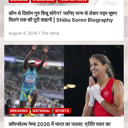
कौन थे दिशोम गुरु शिबू सोरेन? जानिए जन्म से लेकर पद्म भूषण
मिलने तक की पूरी कहानी | Shibu Soren Biography
August 4, 2026
The Varta
BREAKING
NATIONAL
SPORTS
कॉमनवेल्थ गेम्स 2026 में भारत का जलवा: प्रीति पवार का