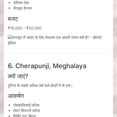
उमियम लेक
लैतलुम कैन्यन
बजट
₹18,000 – ₹30,000
6. Cherapunji, Meghalaya
क्यों जाएं?
दुनिया के सबसे अधिक वर्षा वाले क्षेत्रों में से एक।
आकर्षण
नोहकालिकाई फॉल्स
सेवन सिस्टर्स फॉल्स
लिविंग रूट ब्रिज