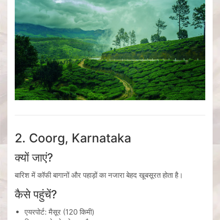
2. Coorg, Karnataka
क्यों जाएं?
बारिश में कॉफी बागानों और पहाड़ों का नजारा बेहद खूबसूरत होता है।
कैसे पहुंचें?
एयरपोर्ट:
मैसूर
(120 किमी)