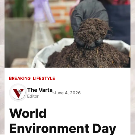
BREAKING
LIFESTYLE
The Varta
June 4, 2026
Editor
World
Environment Day