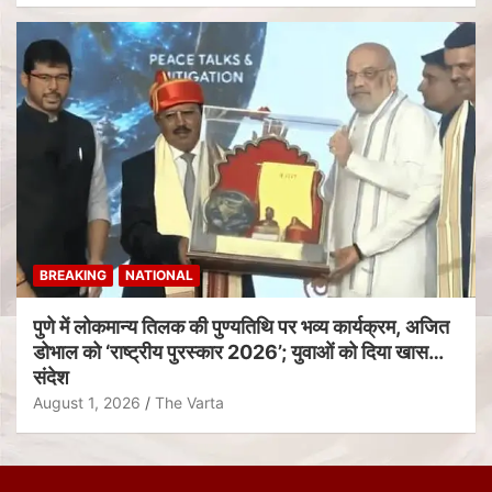
BREAKING
NATIONAL
पुणे में लोकमान्य तिलक की पुण्यतिथि पर भव्य कार्यक्रम, अजित
डोभाल को ‘राष्ट्रीय पुरस्कार 2026’; युवाओं को दिया खास
संदेश
August 1, 2026
The Varta