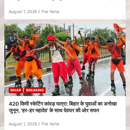
August 1, 2026
The Varta
BIHAR
BREAKING
420 किमी स्केटिंग कांवड़ यात्रा: बिहार के युवाओं का अनोखा
जुनून, ‘हर-हर महादेव’ के साथ देवघर की ओर सफर
August 1, 2026
The Varta