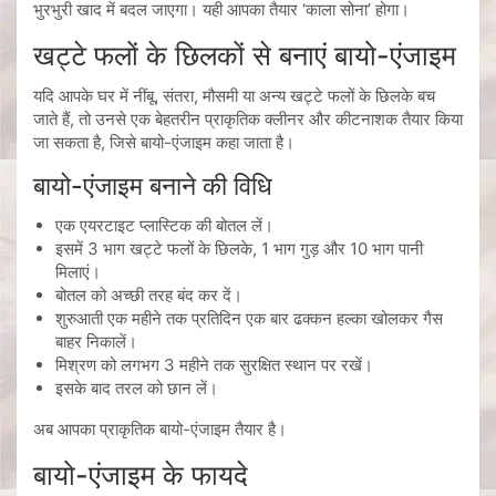
भुरभुरी खाद में बदल जाएगा। यही आपका तैयार ‘काला सोना’ होगा।
खट्टे फलों के छिलकों से बनाएं बायो-एंजाइम
यदि आपके घर में नींबू, संतरा, मौसमी या अन्य खट्टे फलों के छिलके बच
जाते हैं, तो उनसे एक बेहतरीन प्राकृतिक क्लीनर और कीटनाशक तैयार किया
जा सकता है, जिसे बायो-एंजाइम कहा जाता है।
बायो-एंजाइम बनाने की विधि
एक एयरटाइट प्लास्टिक की बोतल लें।
इसमें 3 भाग खट्टे फलों के छिलके, 1 भाग गुड़ और 10 भाग पानी
मिलाएं।
बोतल को अच्छी तरह बंद कर दें।
शुरुआती एक महीने तक प्रतिदिन एक बार ढक्कन हल्का खोलकर गैस
बाहर निकालें।
मिश्रण को लगभग 3 महीने तक सुरक्षित स्थान पर रखें।
इसके बाद तरल को छान लें।
अब आपका प्राकृतिक बायो-एंजाइम तैयार है।
बायो-एंजाइम के फायदे