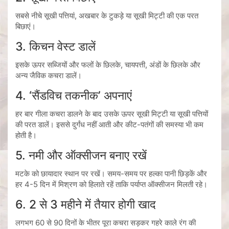
सबसे नीचे सूखी पत्तियां, अखबार के टुकड़े या सूखी मिट्टी की एक परत
बिछाएं।
3. किचन वेस्ट डालें
इसके ऊपर सब्जियों और फलों के छिलके, चायपत्ती, अंडों के छिलके और
अन्य जैविक कचरा डालें।
4. ‘सैंडविच तकनीक’ अपनाएं
हर बार गीला कचरा डालने के बाद उसके ऊपर सूखी मिट्टी या सूखी पत्तियों
की परत डालें। इससे दुर्गंध नहीं आती और कीट-पतंगों की समस्या भी कम
होती है।
5. नमी और ऑक्सीजन बनाए रखें
मटके को छायादार स्थान पर रखें। समय-समय पर हल्का पानी छिड़कें और
हर 4-5 दिन में मिश्रण को हिलाते रहें ताकि पर्याप्त ऑक्सीजन मिलती रहे।
6. 2 से 3 महीने में तैयार होगी खाद
लगभग 60 से 90 दिनों के भीतर पूरा कचरा सड़कर गहरे काले रंग की