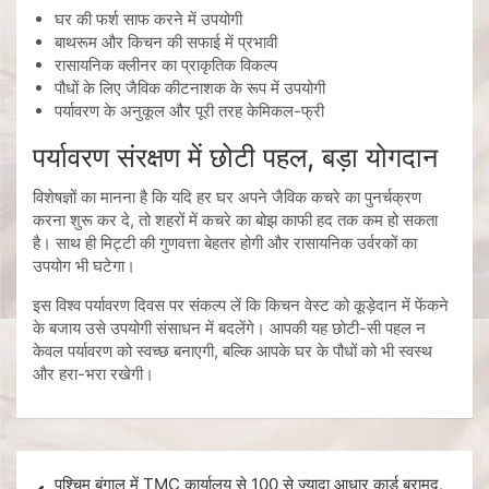
घर की फर्श साफ करने में उपयोगी
बाथरूम और किचन की सफाई में प्रभावी
रासायनिक क्लीनर का प्राकृतिक विकल्प
पौधों के लिए जैविक कीटनाशक के रूप में उपयोगी
पर्यावरण के अनुकूल और पूरी तरह केमिकल-फ्री
पर्यावरण संरक्षण में छोटी पहल, बड़ा योगदान
विशेषज्ञों का मानना है कि यदि हर घर अपने जैविक कचरे का पुनर्चक्रण
करना शुरू कर दे, तो शहरों में कचरे का बोझ काफी हद तक कम हो सकता
है। साथ ही मिट्टी की गुणवत्ता बेहतर होगी और रासायनिक उर्वरकों का
उपयोग भी घटेगा।
इस विश्व पर्यावरण दिवस पर संकल्प लें कि किचन वेस्ट को कूड़ेदान में फेंकने
के बजाय उसे उपयोगी संसाधन में बदलेंगे। आपकी यह छोटी-सी पहल न
केवल पर्यावरण को स्वच्छ बनाएगी, बल्कि आपके घर के पौधों को भी स्वस्थ
और हरा-भरा रखेगी।
पश्चिम बंगाल में TMC कार्यालय से 100 से ज्यादा आधार कार्ड बरामद,