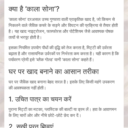
क्या है ‘काला सोना’?
‘काला सोना’ दरअसल उच्च गुणवत्ता वाली प्राकृतिक खाद है, जो किचन से
निकलने वाले जैविक कचरे के सड़ने और विघटन की प्रक्रिया से तैयार होती
है। यह खाद नाइट्रोजन, फास्फोरस और पोटैशियम जैसे आवश्यक पोषक
तत्वों से भरपूर होती है।
इसका नियमित उपयोग पौधों की वृद्धि को तेज करता है, मिट्टी की उर्वरता
बढ़ाता है और रासायनिक उर्वरकों पर निर्भरता कम करता है। यही कारण है कि
पर्यावरण प्रेमी इसे ‘ब्लैक गोल्ड’ यानी ‘काला सोना’ कहते हैं।
घर पर खाद बनाने का आसान तरीका
घर पर जैविक खाद बनाना बेहद सरल है। इसके लिए किसी महंगे उपकरण
की आवश्यकता नहीं होती।
1. उचित पात्र का चयन करें
पुराना मिट्टी का मटका, प्लास्टिक की बाल्टी या ड्रम लें। हवा के आवागमन
के लिए चारों ओर और नीचे छोटे-छोटे छेद कर दें।
2. सूखी परत बिछाएं