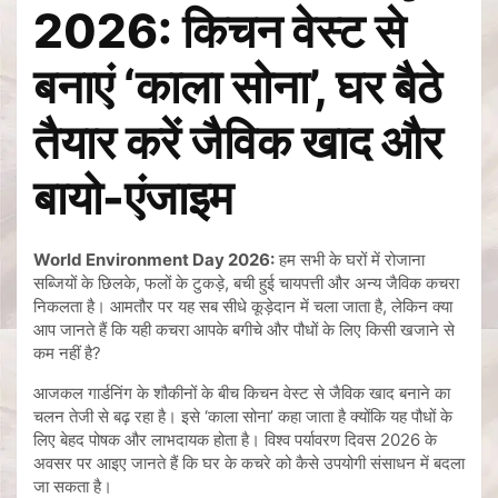
2026: किचन वेस्ट से
बनाएं ‘काला सोना’, घर बैठे
तैयार करें जैविक खाद और
बायो-एंजाइम
World Environment Day 2026:
हम सभी के घरों में रोजाना
सब्जियों के छिलके, फलों के टुकड़े, बची हुई चायपत्ती और अन्य जैविक कचरा
निकलता है। आमतौर पर यह सब सीधे कूड़ेदान में चला जाता है, लेकिन क्या
आप जानते हैं कि यही कचरा आपके बगीचे और पौधों के लिए किसी खजाने से
कम नहीं है?
आजकल गार्डनिंग के शौकीनों के बीच किचन वेस्ट से जैविक खाद बनाने का
चलन तेजी से बढ़ रहा है। इसे ‘काला सोना’ कहा जाता है क्योंकि यह पौधों के
लिए बेहद पोषक और लाभदायक होता है। विश्व पर्यावरण दिवस 2026 के
अवसर पर आइए जानते हैं कि घर के कचरे को कैसे उपयोगी संसाधन में बदला
जा सकता है।