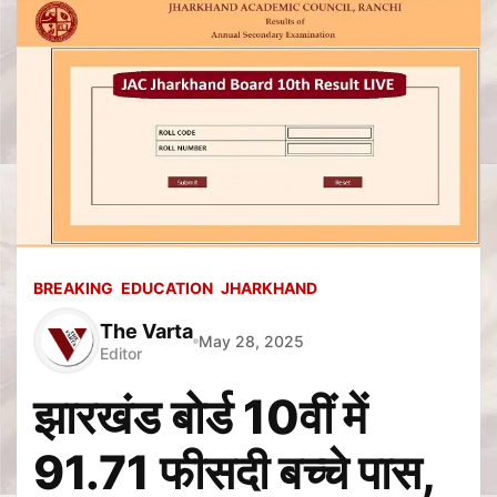
BREAKING
EDUCATION
JHARKHAND
The Varta
May 28, 2025
Editor
झारखंड बोर्ड 10वीं में
91.71 फीसदी बच्चे पास,