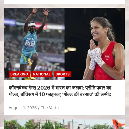
BREAKING
NATIONAL
SPORTS
कॉमनवेल्थ गेम्स 2026 में भारत का जलवा: प्रीति पवार का
गोल्ड, बॉक्सिंग में 10 फाइनल; ‘गोल्ड की बरसात’ की उम्मीद
August 1, 2026
The Varta