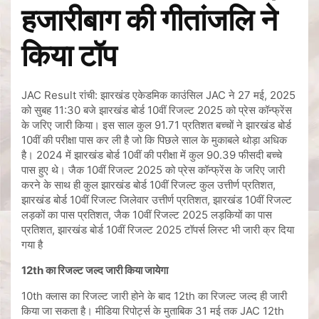
हजारीबाग की गीतांजलि ने
किया टॉप
JAC Result रांची: झारखंड एकेडमिक काउंसिल JAC ने 27 मई, 2025
को सुबह 11:30 बजे झारखंड बोर्ड 10वीं रिजल्ट 2025 को प्रेस कॉन्फ्रेंस
के जरिए जारी किया। इस साल कुल 91.71 प्रतिशत बच्चों ने झारखंड बोर्ड
10वीं की परीक्षा पास कर ली है जो कि पिछले साल के मुकाबले थोड़ा अधिक
है। 2024 में झारखंड बोर्ड 10वीं की परीक्षा में कुल 90.39 फीसदी बच्चे
पास हुए थे। जैक 10वीं रिजल्ट 2025 को प्रेस कॉन्फ्रेंस के जरिए जारी
करने के साथ ही कुल झारखंड बोर्ड 10वीं रिजल्ट कुल उत्तीर्ण प्रतिशत,
झारखंड बोर्ड 10वीं रिजल्ट जिलेवार उत्तीर्ण प्रतिशत, झारखंड 10वीं रिजल्ट
लड़कों का पास प्रतिशत, जैक 10वीं रिजल्ट 2025 लड़कियों का पास
प्रतिशत, झारखंड बोर्ड 10वीं रिजल्ट 2025 टॉपर्स लिस्ट भी जारी क्र दिया
गया है
12th का रिजल्ट जल्द जारी किया जायेगा
10th क्लास का रिजल्ट जारी होने के बाद 12th का रिजल्ट जल्द ही जारी
किया जा सकता है। मीडिया रिपोर्ट्स के मुताबिक 31 मई तक JAC 12th