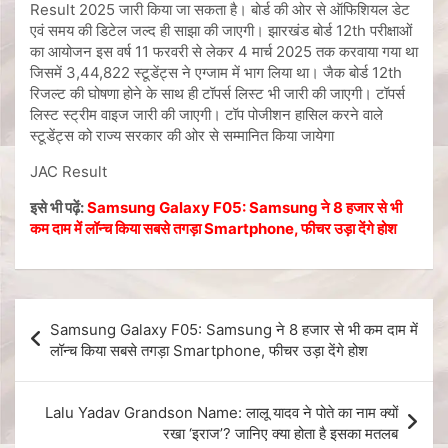
Result 2025 जारी किया जा सकता है। बोर्ड की ओर से ऑफिशियल डेट
एवं समय की डिटेल जल्द ही साझा की जाएगी। झारखंड बोर्ड 12th परीक्षाओं
का आयोजन इस वर्ष 11 फरवरी से लेकर 4 मार्च 2025 तक करवाया गया था
जिसमें 3,44,822 स्टूडेंट्स ने एग्जाम में भाग लिया था। जैक बोर्ड 12th
रिजल्ट की घोषणा होने के साथ ही टॉपर्स लिस्ट भी जारी की जाएगी। टॉपर्स
लिस्ट स्ट्रीम वाइज जारी की जाएगी। टॉप पोजीशन हासिल करने वाले
स्टूडेंट्स को राज्य सरकार की ओर से सम्मानित किया जायेगा
JAC Result
इसे भी पढ़ें:
Samsung Galaxy F05: Samsung ने 8 हजार से भी
कम दाम में लॉन्च किया सबसे तगड़ा Smartphone, फीचर उड़ा देंगे होश
Samsung Galaxy F05: Samsung ने 8 हजार से भी कम दाम में
लॉन्च किया सबसे तगड़ा Smartphone, फीचर उड़ा देंगे होश
Lalu Yadav Grandson Name: लालू यादव ने पोते का नाम क्यों
रखा ‘इराज’? जानिए क्या होता है इसका मतलब