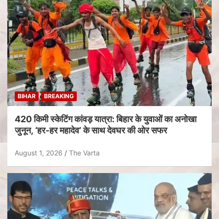
BIHAR
BREAKING
420 किमी स्केटिंग कांवड़ यात्रा: बिहार के युवाओं का अनोखा
जुनून, ‘हर-हर महादेव’ के साथ देवघर की ओर सफर
August 1, 2026
The Varta