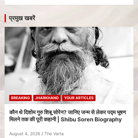
प्रमुख खबरें
BREAKING
JHARKHAND
YOUR ARTICLES
कौन थे दिशोम गुरु शिबू सोरेन? जानिए जन्म से लेकर पद्म भूषण
मिलने तक की पूरी कहानी | Shibu Soren Biography
August 4, 2026
The Varta