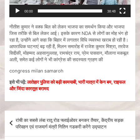
00:00
38:48
नीतीश कुमार ने वक्फ बिल को लेकर भाजपा का समर्थन किया और भाजपा
जिस तरीके से बिल लेकर आई। इसके कारण NDA से लोगों का मोह भंग हो
रहा है, उन्होंने आगे कहा कि बिहार में लगातार विधि व्यवस्था खराब हो रही है।
आपराधिक घटनाएं बढ़ रही हैं, मिलन समारोह में राजेश कुमार मिश्रा, तरवेज
सिद्दीकी, मोहम्मद अहसानुल्लाह, रामचंद्र राय, प्रेम पासवान, मौलाना मकबूल
अली, समेत कई लोगों ने भी कांग्रेस की सदस्यता ग्रहण की
congress milan samaroh
इसे भी पढ़ें:
लातेहार पुलिस को बड़ी कामयाबी, भारी मात्रा में केन बम, राइफल
और जिंदा कारतूस बरामद
रांची का सबसे लंबा रातू रोड फ्लाईओवर बनकर तैयार, केंद्रीय सड़क
परिवहन एवं राजमार्ग मंत्री नितिन गडकरी करेंगे उद्घाटन