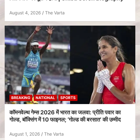
August 4, 2026
The Varta
BREAKING
NATIONAL
SPORTS
कॉमनवेल्थ गेम्स 2026 में भारत का जलवा: प्रीति पवार का
गोल्ड, बॉक्सिंग में 10 फाइनल; ‘गोल्ड की बरसात’ की उम्मीद
August 1, 2026
The Varta