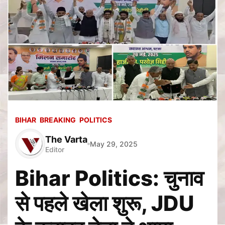
BIHAR
BREAKING
POLITICS
The Varta
May 29, 2025
Editor
Bihar Politics: चुनाव
से पहले खेला शुरू, JDU