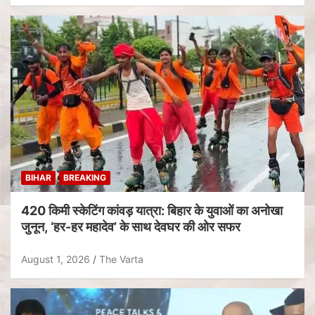
BIHAR
BREAKING
420 किमी स्केटिंग कांवड़ यात्रा: बिहार के युवाओं का अनोखा
जुनून, ‘हर-हर महादेव’ के साथ देवघर की ओर सफर
August 1, 2026
The Varta