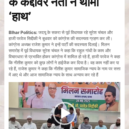
के कद्दावर नेता ने थामा
‘हाथ’
BIhar Politics:
जदयू के सकरा से पूर्व विधायक रहे सुरेश चंचल और
हाजी परवेज सिद्दीकी ने बुधवार को कांग्रेस की सदस्यता ग्रहण कर ली।
कांग्रेस अध्यक्ष राजेश कुमार ने इन्हें पार्टी की सदस्यता दिलाई। मिलन
समारोह में पूर्व विधायक सुरेश चंचल ने कहा कि राहुल गांधी के काम और
विचारधारा से प्रभावित होकर कांग्रेस में शामिल हो रहे हैं, हाजी परवेज ने कहा
कि नीतीश कुमार को कुछ लोगों ने हाईजैक कर दिया है। वह काम नहीं कर पा
रहे हैं, राजेश कुमार ने कहा कि नीतीश कुमार सामाजिक न्याय के नाम पर सत्ता
में आए थे और आज सामाजिक न्याय के साथ अन्याय कर रहे हैं
Video
Player