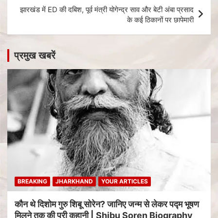
झारखंड में ED की दबिश, पूर्व मंत्री योगेन्द्र साव और बेटी अंबा प्रसाद
के कई ठिकानों पर छापेमारी
प्रमुख खबरें
BREAKING
JHARKHAND
YOUR ARTICLES
कौन थे दिशोम गुरु शिबू सोरेन? जानिए जन्म से लेकर पद्म भूषण
मिलने तक की पूरी कहानी | Shibu Soren Biography