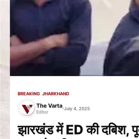
BREAKING
JHARKHAND
The Varta
July 4, 2025
Editor
झारखंड में ED की दबिश, पूर्