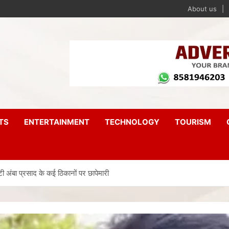
About us
TS
ENTERTAINMENT
TECHNOLOGY
TOURISM
ेटी अंबा प्रसाद के कई ठिकानों पर छापेमारी