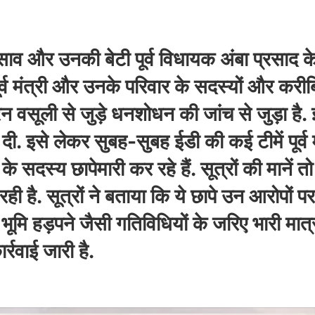
द्र साव और उनकी बेटी पूर्व विधायक अंबा प्रसाद
पूर्व मंत्री और उनके परिवार के सदस्यों और करीब
ली से जुड़े धनशोधन की जांच से जुड़ा है. इ
. इसे लेकर सुबह-सुबह ईडी की कई टीमें पूर्व म
े सदस्य छापेमारी कर रहे हैं. सूत्रों की मान
ी है. सूत्रों ने बताया कि ये छापे उन आरोपों पर
मि हड़पने जैसी गतिविधियों के जरिए भारी मात्
्रवाई जारी है.