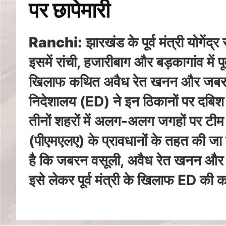
पर छापेमारी
Ranchi:
झारखंड के पूर्व मंत्री योगें
इसमें रांची, हजारीबाग और बड़कागांव में 
खिलाफ कथित अवैध रेत खनन और जबरन वसू
निदेशालय (ED) ने इन ठिकानों पर दबिश दी
तीनों शहरों में अलग-अलग जगहों पर टीम क
(पीएमएलए) के प्रावधानों के तहत की जा रह
है कि जबरन वसूली, अवैध रेत खनन और भू
इसे लेकर पूर्व मंत्री के खिलाफ ED की कार