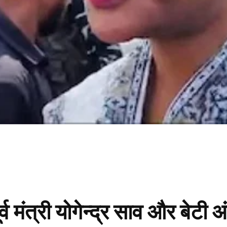
व मंत्री योगेन्द्र साव और बेटी 