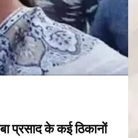
अंबा प्रसाद के कई ठिकानों