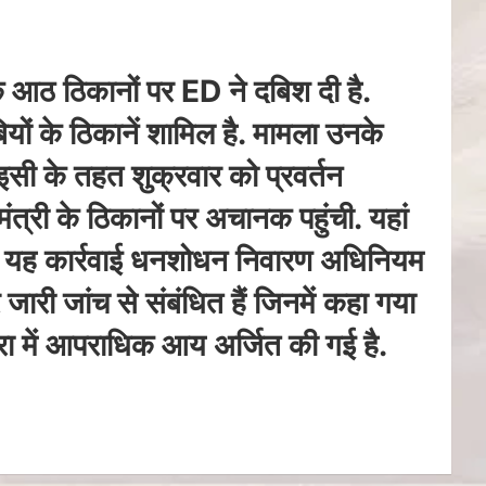
 के आठ ठिकानों पर ED ने दबिश दी है.
ियों के ठिकानें शामिल है. मामला उनके
सी के तहत शुक्रवार को प्रवर्तन
ंत्री के ठिकानों पर अचानक पहुंची. यहां
ें तो यह कार्रवाई धनशोधन निवारण अधिनियम
 जारी जांच से संबंधित हैं जिनमें कहा गया
रा में आपराधिक आय अर्जित की गई है.