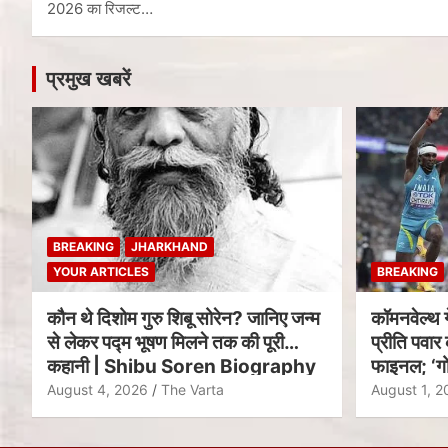
2026 का रिजल्ट…
प्रमुख खबरें
BREAKING
JHARKHAND
YOUR ARTICLES
BREAKING
कौन थे दिशोम गुरु शिबू सोरेन? जानिए जन्म
कॉमनवेल्थ 
से लेकर पद्म भूषण मिलने तक की पूरी
प्रीति पवार 
कहानी | Shibu Soren Biography
फाइनल; ‘गो
August 4, 2026
The Varta
August 1, 2