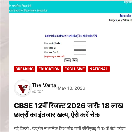
BREAKING
EDUCATION
EXCLUSIVE
NATIONAL
The Varta
May 13, 2026
Editor
CBSE 12वीं रिजल्ट 2026 जारी: 18 लाख
छात्रों का इंतजार खत्म, ऐसे करें चेक
नई दिल्ली : केंद्रीय माध्यमिक शिक्षा बोर्ड यानी सीबीएसई ने 12वीं बोर्ड परीक्षा