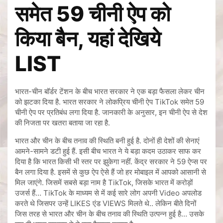
समेत 59 चीनी ऐप को
किया बैन, यहां देखिये
LIST
भारत-चीन बॉर्डर टेंशन के बीच भारत सरकार ने एक बड़ा फैसला लेकर चीन
को झटका दिया है. भारत सरकार ने लोकप्रिय चीनी ऐप TikTok समेत 59
चीनी ऐप पर प्रतिबंध लगा दिया है. जानकारी के अनुसार, इन चीनी ऐप से देश
की निजता पर खतरा बताया जा रहा है.
भारत और चीन के बीच तनाव की स्थिति बनी हुई है. दोनों ही देशों की सेनाएं
आमने-सामने डटी हुई हैं. इसी बीच भारत ने ये बड़ा कदम उठाकर साफ कर
दिया है कि भारत किसी भी स्तर पर झुकेगा नहीं. केंद्र सरकार ने 59 ऐप्स पर
बैन लगा दिया है. इसमें से कुछ ऐप ऐसे हैं जो हर मोबाइल में आपको आसानी से
मिल जाएंगे. जिसमें सबसे बड़ा नाम है TikTok, जिसके भारत में करोड़ों
उजर्स हैं… TikTok के माध्यम से में कई सारे लोग अपनी Video अपलोड
करते थे जिसपर उन्हें LIKES एंड VIEWS मिलते थे.. लेकिन बीते दिनों
जिस तरह से भारत और चीन के बीच तनाव की स्थिति उत्पन्न हुई है… उसके