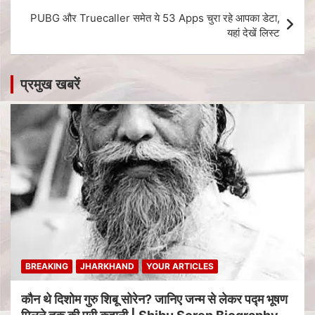
PUBG और Truecaller समेत ये 53 Apps चुरा रहे आपका डेटा,
यहां देखें लिस्ट
प्रमुख खबरें
BREAKING
JHARKHAND
YOUR ARTICLES
कौन थे दिशोम गुरु शिबू सोरेन? जानिए जन्म से लेकर पद्म भूषण