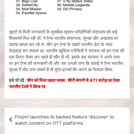
सूत्रों से मिली जानकारी के मुताबिक सूचना प्रौद्योगिकी मंत्रालय को कई
शिकायतें मिल रही थी. ये ऐप्स भारतीय संप्रुभता, सुरक्षा और अखंडता पर
घातक हमला कर रहे थे. चीन इन ऐप्स के सहारे भारतीय डेटा के साथ
छेड़छाड़ कर सकता था. भारतीय खुफिया एजेंसियों ने सरकार को इन एप्स की
एक लिस्ट तैयार कर पहले ही सौंप दी थी. इसके बाद सरकार ने अपने स्तर
पर इन ऐप्स की जानकारी ली और जब उनको लगा कि वाकई ये ऐप्स भारतीय
सुरक्षा में सेंध लगा सकते हैं तो तुरंत इनको बैन करने का फैसला किया.
इसे भी पढें :
चीन को मिला पहला जवाब : चीनी कंपनी से 471 करोड़ का ठेका
भारतीय रेलवे ने किया रद्द
Flixjini launches AI backed feature ‘discover’ to
watch content on OTT platforms