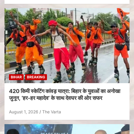
BIHAR
BREAKING
420 किमी स्केटिंग कांवड़ यात्रा: बिहार के युवाओं का अनोखा
जुनून, ‘हर-हर महादेव’ के साथ देवघर की ओर सफर
August 1, 2026
The Varta