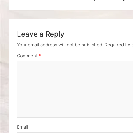
Leave a Reply
Your email address will not be published.
Required fie
Comment
*
Email