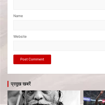
Name
Website
प्रमुख खबरें