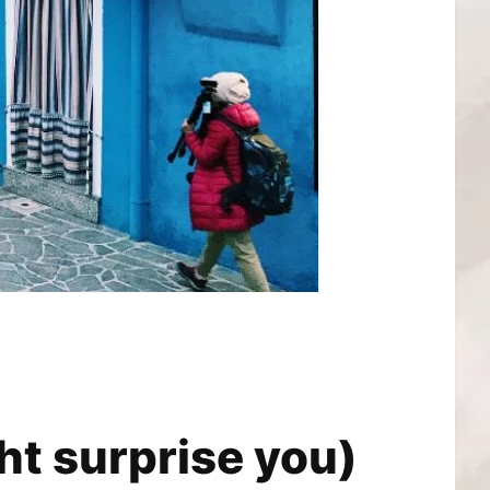
ht surprise you)