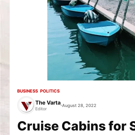
BUSINESS
POLITICS
The Varta
August 28, 2022
Editor
Cruise Cabins for 