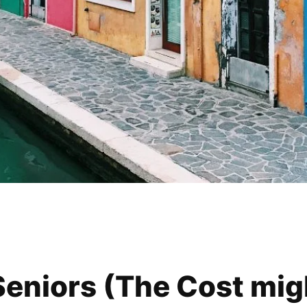
Seniors (The Cost mig