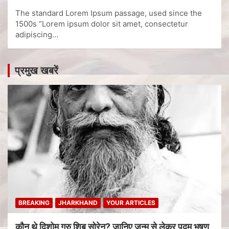
The standard Lorem Ipsum passage, used since the
1500s “Lorem ipsum dolor sit amet, consectetur
adipiscing…
प्रमुख खबरें
BREAKING
JHARKHAND
YOUR ARTICLES
कौन थे दिशोम गुरु शिबू सोरेन? जानिए जन्म से लेकर पद्म भूषण