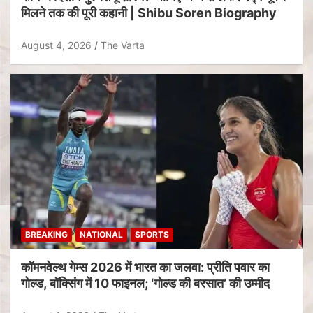
मिलने तक की पूरी कहानी | Shibu Soren Biography
August 4, 2026
The Varta
BREAKING
NATIONAL
SPORTS
कॉमनवेल्थ गेम्स 2026 में भारत का जलवा: प्रीति पवार का
गोल्ड, बॉक्सिंग में 10 फाइनल; ‘गोल्ड की बरसात’ की उम्मीद