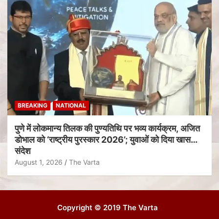
BREAKING
NATIONAL
पुणे में लोकमान्य तिलक की पुण्यतिथि पर भव्य कार्यक्रम, अजित
डोभाल को ‘राष्ट्रीय पुरस्कार 2026’; युवाओं को दिया खास
संदेश
August 1, 2026
The Varta
Copyright © 2019 The Varta