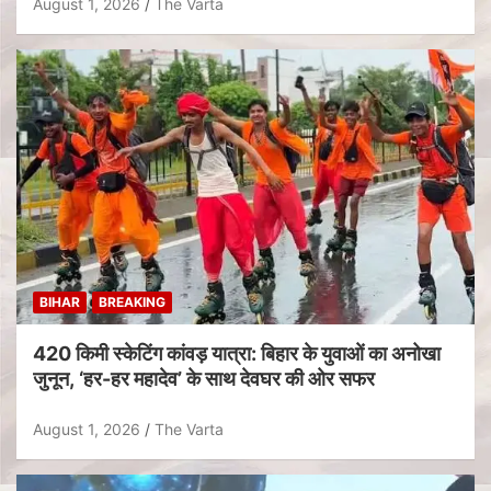
August 1, 2026
The Varta
BIHAR
BREAKING
420 किमी स्केटिंग कांवड़ यात्रा: बिहार के युवाओं का अनोखा
जुनून, ‘हर-हर महादेव’ के साथ देवघर की ओर सफर
August 1, 2026
The Varta