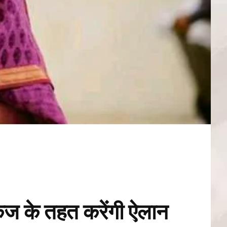
ैकेज के तहत करेंगी ऐलान