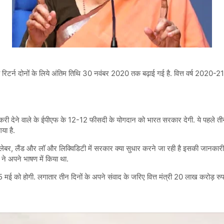
्य रिटर्न दोनों के लिये अंतिम तिथि 30 नवंबर 2020 तक बढ़ाई गई है. वित्त वर्ष 2020
नौकरी देने वाले के ईपीएफ के 12-12 फीसदी के योगदान को भारत सरकार देगी. ये पहले ती
या है.
स में लेबर, लैंड और लॉ और लिक्विडिटी में सरकार क्या सुधार करने जा रही है इसकी जानका
ने अपने भाषण में किया था.
ी 15 मई को होगी. लगातार तीन दिनों के अपने संवाद के जरिए वित्त मंत्री 20 लाख करोड़ र