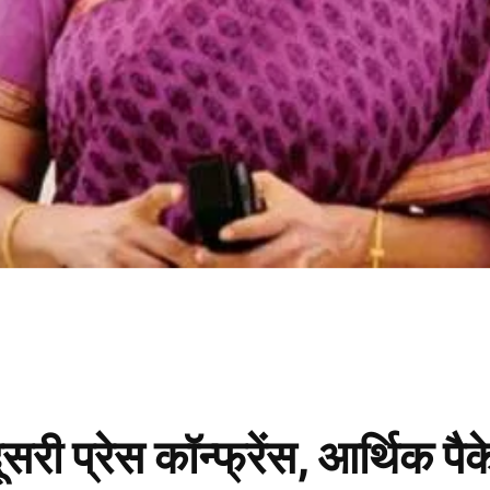
ूसरी प्रेस कॉन्फ्रेंस, आर्थिक प