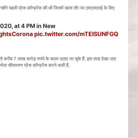
उन्होंने पहली प्रेस कॉन्फ्रेंस की थी जिसमें खास तौर पर एमएसएमई के लिए
020, at 4 PM in New
ightsCorona
pic.twitter.com/mTEISUNFGQ
तो करीब 7 लाख करोड़ रुपये के कदम उठाए जा चुके हैं. इस तरह देखा जाए
मला सीतारमण प्रेस कॉन्फ्रेंस करने वाली हैं.