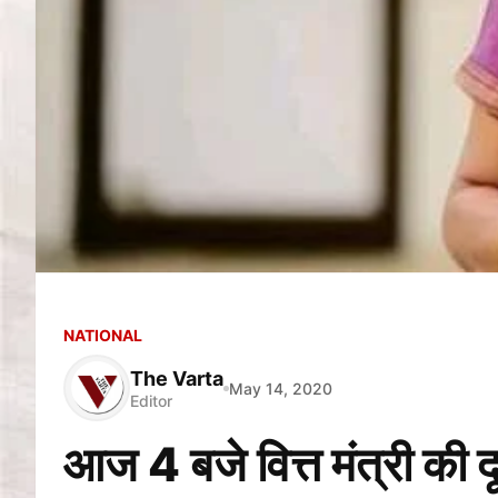
NATIONAL
The Varta
May 14, 2020
Editor
आज 4 बजे वित्त मंत्री की द