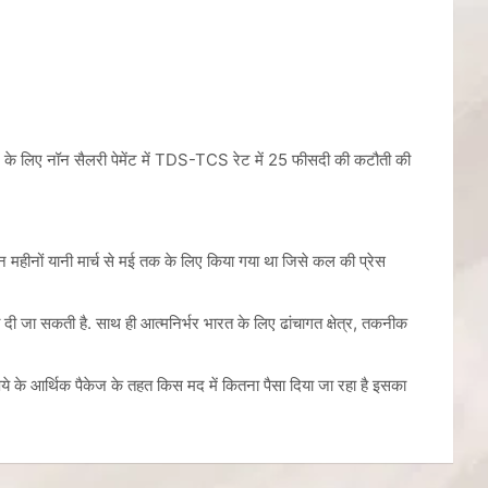
-21 के लिए नॉन सैलरी पेमेंट में TDS-TCS रेट में 25 फीसदी की कटौती की
न महीनों यानी मार्च से मई तक के लिए किया गया था जिसे कल की प्रेस
री दी जा सकती है. साथ ही आत्मनिर्भर भारत के लिए ढांचागत क्षेत्र, तकनीक
ुपये के आर्थिक पैकेज के तहत किस मद में कितना पैसा दिया जा रहा है इसका