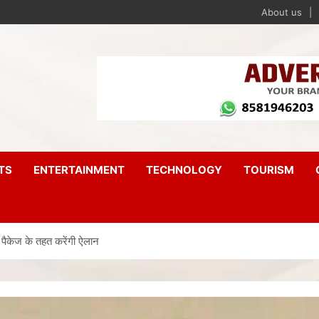
About us
TS
ENTERTAINMENT
TECHNOLOGY
TOURISM
क पैकेज के तहत करेंगी ऐलान