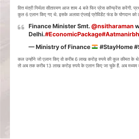
वित्त मंत्री निर्मला सीतारमण आज शाम 4 बजे फिर प्रेस कॉन्फ्रेंस करेंगी. 
कुल 6 एलान किए गए थे. इसके अलावा एंप्लाई प्रोविडेंट फंड के योगदान को
Finance Minister Smt.
@nsitharaman
w
Delhi.
#EconomicPackage
#Aatmanirbh
— Ministry of Finance
#StayHome #S
कल उन्होंने जो एलान किए वो करीब 6 लाख करोड़ रुपये की कुल कीमत के थे
तो अब तक करीब 13 लाख करोड़ रुपये के एलान किए जा चुके हैं. अब मध्यम वर्ग 