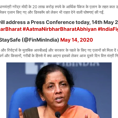
प्रधानमंत्री नरेंद्र मोदी के 20 लाख करोड़ रुपये के आर्थिक पैकेज के एलान के तहत कल 
 लेकर एलान किए गए और डिस्कॉम को लेकर भी राहत देने वाली घोषणाएं की गईं.
ill address a Press Conference today, 14th May 2
arBharat
#AatmaNirbharBharatAbhiyan
#IndiaF
taySafe (@FinMinIndia)
May 14, 2020
 और रिपोर्ट्स के मुताबिक आरबीआई और सरकार के पहले के किए गए एलानों को मिला दें 
और किसानों, गरीबों के हिस्से में क्या आएगा इसको लेकर आज दूसरे दिन वित्त मंत्री निर्