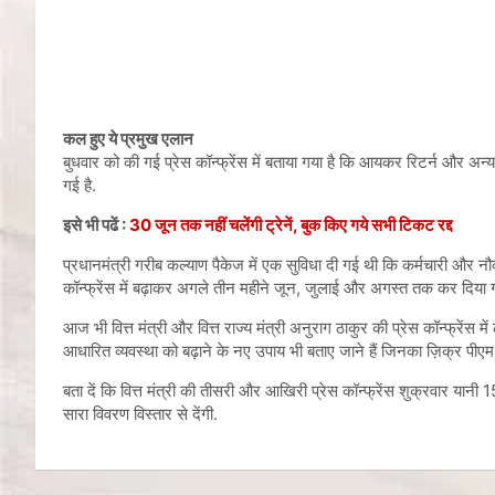
कल हुए ये प्रमुख एलान
बुधवार को की गई प्रेस कॉन्फ्रेंस में बताया गया है कि आयकर रिटर्न और अन
गई है.
इसे भी पढें :
30 जून तक नहीं चलेंगी ट्रेनें, बुक किए गये सभी टिकट रद्द
प्रधानमंत्री गरीब कल्याण पैकेज में एक सुविधा दी गई थी कि कर्मचारी और 
कॉन्फ्रेंस में बढ़ाकर अगले तीन महीने जून, जुलाई और अगस्त तक कर दिया ग
आज भी वित्त मंत्री और वित्त राज्य मंत्री अनुराग ठाकुर की प्रेस कॉन्फ्रें
आधारित व्यवस्था को बढ़ाने के नए उपाय भी बताए जाने हैं जिनका ज़िक्र पीएम 
बता दें कि वित्त मंत्री की तीसरी और आखिरी प्रेस कॉन्फ्रेंस शुक्रवार यान
सारा विवरण विस्तार से देंगी.