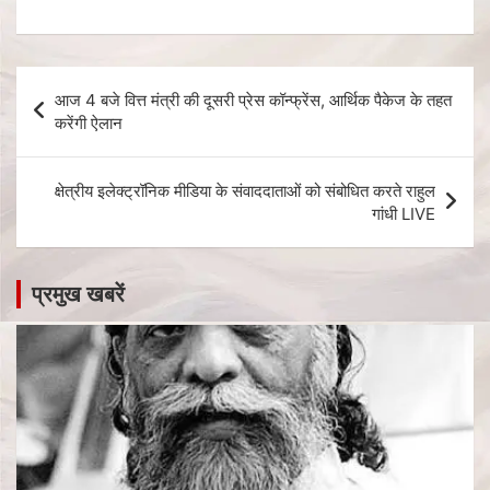
आज 4 बजे वित्त मंत्री की दूसरी प्रेस कॉन्फ्रेंस, आर्थिक पैकेज के तहत
करेंगी ऐलान
क्षेत्रीय इलेक्ट्रॉनिक मीडिया के संवाददाताओं को संबोधित करते राहुल
गांधी LIVE
प्रमुख खबरें