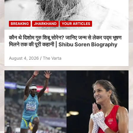
BREAKING
JHARKHAND
YOUR ARTICLES
कौन थे दिशोम गुरु शिबू सोरेन? जानिए जन्म से लेकर पद्म भूषण
मिलने तक की पूरी कहानी | Shibu Soren Biography
August 4, 2026
The Varta