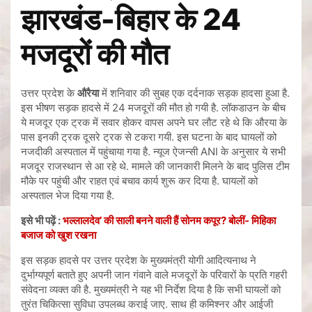
झारखंड-बिहार के 24
मजदूरों की मौत
उत्तर प्रदेश के
औरैया
में शनिवार की सुबह एक दर्दनाक सड़क हादसा हुआ है.
इस भीषण सड़क हादसे में 24 मजदूरों की मौत हो गयी है. लॉकडाउन के बीच
ये मजदूर एक ट्रक में सवार होकर वापस अपने घर लौट रहे थे कि औरया के
पास इनकी ट्रक दूसरे ट्रक से टकरा गयी. इस घटना के बाद घायलों को
नजदीकी अस्पताल में पहुंचाया गया है. न्यूज ऐजन्सी ANI के अनुसार ये सभी
मजदूर राजस्थान से आ रहे थे. मामले की जानकारी मिलने के बाद पुलिस टीम
मौके पर पहुंची और राहत एवं बचाव कार्य शुरू कर दिया है. घायलों को
अस्पताल भेज दिया गया है.
इसे भी पढ़ें :
भल्‍लालदेव’ की साली बनने वाली हैं सोनम कपूर? बोलीं- मिहिका
बजाज को खुश रखना
इस सड़क हादसे पर उत्तर प्रदेश के मुख्यमंत्री योगी आदित्यनाथ ने
दुर्भाग्यपूर्ण बताते हुए अपनी जान गंवाने वाले मजदूरों के परिवारों के प्रति गहरी
संवेदना व्यक्त की है. मुख्यमंत्री ने यह भी निर्देश दिया है कि सभी घायलों को
तुरंत चिकित्सा सुविधा उपलब्ध कराई जाए. साथ ही कमिश्नर और आईजी