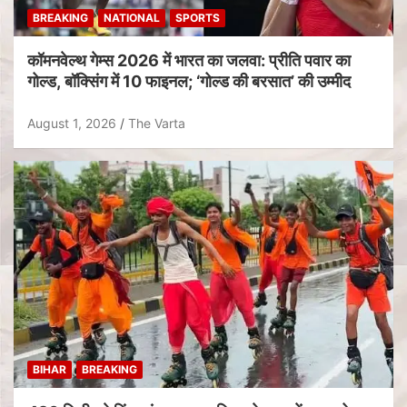
BREAKING
NATIONAL
SPORTS
कॉमनवेल्थ गेम्स 2026 में भारत का जलवा: प्रीति पवार का
गोल्ड, बॉक्सिंग में 10 फाइनल; ‘गोल्ड की बरसात’ की उम्मीद
August 1, 2026
The Varta
BIHAR
BREAKING