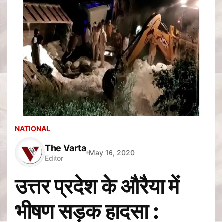
NATIONAL
The Varta
May 16, 2020
Editor
उत्तर प्रदेश के औरैया में
भीषण सड़क हादसा :