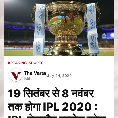
BREAKING
SPORTS
The Varta
July 24, 2020
Editor
19 सितंबर से 8 नवंबर
तक होगा IPL 2020 :