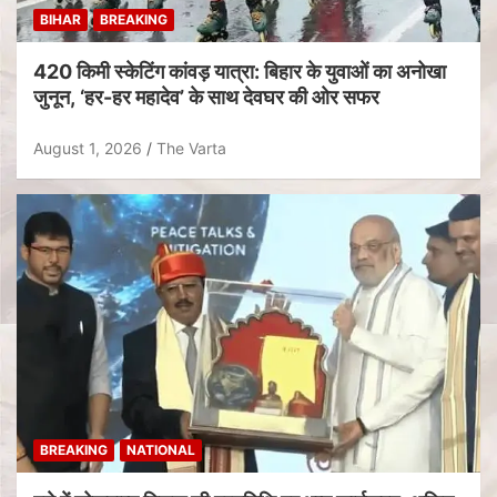
BIHAR
BREAKING
420 किमी स्केटिंग कांवड़ यात्रा: बिहार के युवाओं का अनोखा
जुनून, ‘हर-हर महादेव’ के साथ देवघर की ओर सफर
August 1, 2026
The Varta
BREAKING
NATIONAL