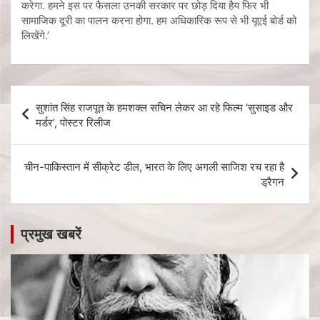
करेगा. हमने इस पर फैसला उनकी सरकार पर छोड़ दिया हैय फिर भी
सामाजिक दूरी का पालन करना होगा. हम अधिकारिक रूप से भी यूएई बोर्ड को
लिखेंगे.’
सुशांत सिंह राजपूत के हमशक्ल सचिन लेकर आ रहे फिल्म ‘सुसाइड और
मर्डर’, पोस्टर रिलीज
चीन-पाकिस्तान में सीक्रेट डील, भारत के लिए अगली साजिश रच रहा है
ड्रैगन
प्रमुख खबरें