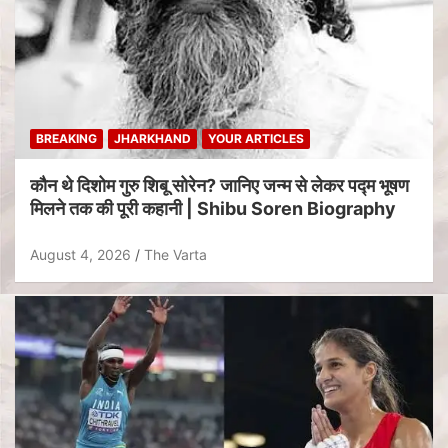
BREAKING
JHARKHAND
YOUR ARTICLES
कौन थे दिशोम गुरु शिबू सोरेन? जानिए जन्म से लेकर पद्म भूषण
मिलने तक की पूरी कहानी | Shibu Soren Biography
August 4, 2026
The Varta