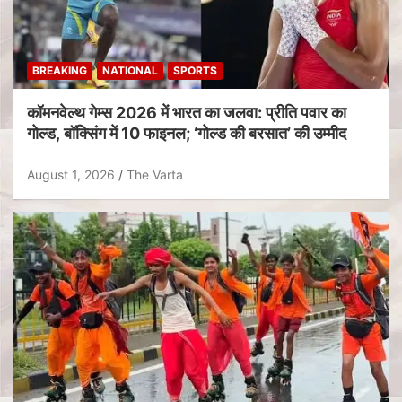
BREAKING
NATIONAL
SPORTS
कॉमनवेल्थ गेम्स 2026 में भारत का जलवा: प्रीति पवार का
गोल्ड, बॉक्सिंग में 10 फाइनल; ‘गोल्ड की बरसात’ की उम्मीद
August 1, 2026
The Varta