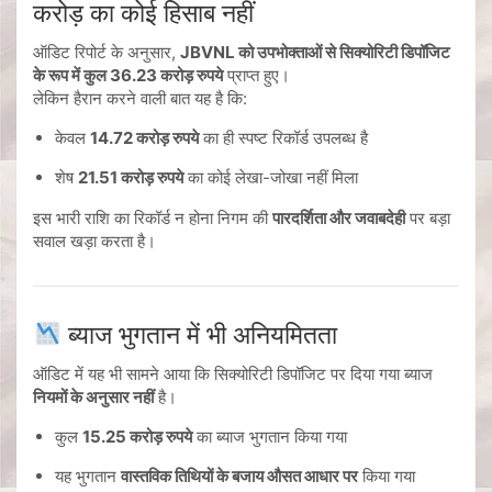
करोड़ का कोई हिसाब नहीं
ऑडिट रिपोर्ट के अनुसार,
JBVNL को उपभोक्ताओं से सिक्योरिटी डिपॉजिट
के रूप में कुल 36.23 करोड़ रुपये
प्राप्त हुए।
लेकिन हैरान करने वाली बात यह है कि:
केवल
14.72 करोड़ रुपये
का ही स्पष्ट रिकॉर्ड उपलब्ध है
शेष
21.51 करोड़ रुपये
का कोई लेखा-जोखा नहीं मिला
इस भारी राशि का रिकॉर्ड न होना निगम की
पारदर्शिता और जवाबदेही
पर बड़ा
सवाल खड़ा करता है।
ब्याज भुगतान में भी अनियमितता
ऑडिट में यह भी सामने आया कि सिक्योरिटी डिपॉजिट पर दिया गया ब्याज
नियमों के अनुसार नहीं
है।
कुल
15.25 करोड़ रुपये
का ब्याज भुगतान किया गया
यह भुगतान
वास्तविक तिथियों के बजाय औसत आधार पर
किया गया