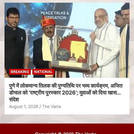
BREAKING
NATIONAL
पुणे में लोकमान्य तिलक की पुण्यतिथि पर भव्य कार्यक्रम, अजित
डोभाल को ‘राष्ट्रीय पुरस्कार 2026’; युवाओं को दिया खास
संदेश
August 1, 2026
The Varta