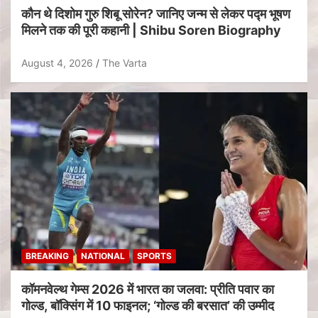
कौन थे दिशोम गुरु शिबू सोरेन? जानिए जन्म से लेकर पद्म भूषण
मिलने तक की पूरी कहानी | Shibu Soren Biography
August 4, 2026
The Varta
BREAKING
NATIONAL
SPORTS
कॉमनवेल्थ गेम्स 2026 में भारत का जलवा: प्रीति पवार का
गोल्ड, बॉक्सिंग में 10 फाइनल; ‘गोल्ड की बरसात’ की उम्मीद