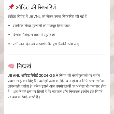
ऑडिट की सिफारिशें
ऑडिट रिपोर्ट में JBVNL को लेकर स्पष्ट सिफारिशें की गई हैं:
आंतरिक लेखा प्रणाली को मजबूत किया जाए
वित्तीय नियंत्रण तंत्र में सुधार हो
सभी लेन-देन का पारदर्शी और पूर्ण रिकॉर्ड रखा जाए
निष्कर्ष
JBVNL ऑडिट रिपोर्ट 2024-25
ने निगम की कार्यप्रणाली पर गंभीर
सवाल खड़े कर दिए हैं। करोड़ों रुपये का हिसाब न होना न सिर्फ प्रशासनिक
लापरवाही दर्शाता है, बल्कि इससे आम उपभोक्ताओं का भरोसा भी कमजोर होता
है। अब निगाहें इस पर टिकी हैं कि सरकार और नियामक आयोग इस रिपोर्ट
पर क्या कार्रवाई करते हैं।