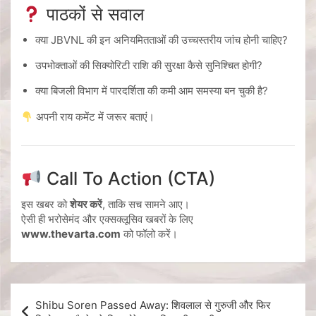
पाठकों से सवाल
क्या JBVNL की इन अनियमितताओं की उच्चस्तरीय जांच होनी चाहिए?
उपभोक्ताओं की सिक्योरिटी राशि की सुरक्षा कैसे सुनिश्चित होगी?
क्या बिजली विभाग में पारदर्शिता की कमी आम समस्या बन चुकी है?
अपनी राय कमेंट में जरूर बताएं।
Call To Action (CTA)
इस खबर को
शेयर करें
, ताकि सच सामने आए।
ऐसी ही भरोसेमंद और एक्सक्लूसिव खबरों के लिए
www.thevarta.com
को फॉलो करें।
Shibu Soren Passed Away: शिवलाल से गुरुजी और फिर