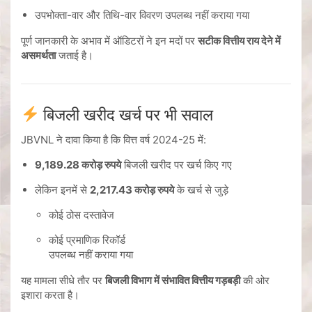
उपभोक्ता-वार और तिथि-वार विवरण उपलब्ध नहीं कराया गया
पूर्ण जानकारी के अभाव में ऑडिटरों ने इन मदों पर
सटीक वित्तीय राय देने में
असमर्थता
जताई है।
बिजली खरीद खर्च पर भी सवाल
JBVNL ने दावा किया है कि वित्त वर्ष 2024-25 में:
9,189.28 करोड़ रुपये
बिजली खरीद पर खर्च किए गए
लेकिन इनमें से
2,217.43 करोड़ रुपये
के खर्च से जुड़े
कोई ठोस दस्तावेज
कोई प्रमाणिक रिकॉर्ड
उपलब्ध नहीं कराया गया
यह मामला सीधे तौर पर
बिजली विभाग में संभावित वित्तीय गड़बड़ी
की ओर
इशारा करता है।