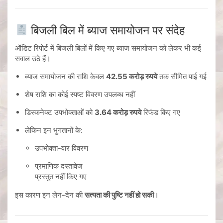
बिजली बिल में ब्याज समायोजन पर संदेह
ऑडिट रिपोर्ट में बिजली बिलों में किए गए ब्याज समायोजन को लेकर भी कई
सवाल उठे हैं।
ब्याज समायोजन की राशि केवल
42.55 करोड़ रुपये
तक सीमित पाई गई
शेष राशि का कोई स्पष्ट विवरण उपलब्ध नहीं
डिस्कनेक्ट उपभोक्ताओं को
3.64 करोड़ रुपये
रिफंड किए गए
लेकिन इन भुगतानों के:
उपभोक्ता-वार विवरण
प्रमाणिक दस्तावेज
प्रस्तुत नहीं किए गए
इस कारण इन लेन-देन की
सत्यता की पुष्टि नहीं हो सकी
।