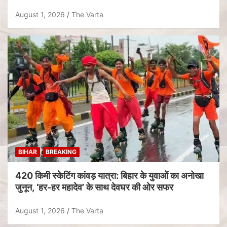
August 1, 2026
The Varta
BIHAR
BREAKING
420 किमी स्केटिंग कांवड़ यात्रा: बिहार के युवाओं का अनोखा
जुनून, ‘हर-हर महादेव’ के साथ देवघर की ओर सफर
August 1, 2026
The Varta