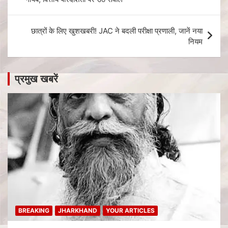
छात्रों के लिए खुशखबरी! JAC ने बदली परीक्षा प्रणाली, जानें नया
नियम
प्रमुख खबरें
BREAKING
JHARKHAND
YOUR ARTICLES