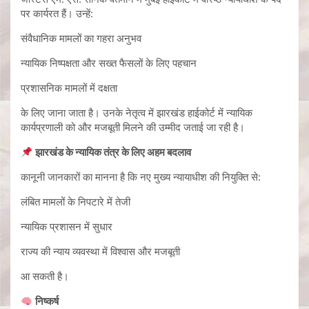
पर कार्यरत हैं। उन्हें:
संवैधानिक मामलों का गहरा अनुभव
न्यायिक निष्पक्षता और सख्त फैसलों के लिए पहचान
प्रशासनिक मामलों में दक्षता
के लिए जाना जाता है। उनके नेतृत्व में झारखंड हाईकोर्ट में न्यायिक
कार्यप्रणाली को और मजबूती मिलने की उम्मीद जताई जा रही है।
झारखंड के न्यायिक तंत्र के लिए अहम बदलाव
कानूनी जानकारों का मानना है कि नए मुख्य न्यायाधीश की नियुक्ति से:
लंबित मामलों के निपटारे में तेजी
न्यायिक प्रशासन में सुधार
राज्य की न्याय व्यवस्था में विश्वास और मजबूती
आ सकती है।
निष्कर्ष