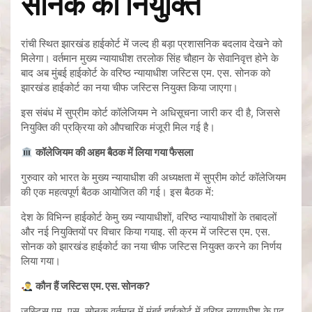
सोनक की नियुक्ति
रांची स्थित झारखंड हाईकोर्ट में जल्द ही बड़ा प्रशासनिक बदलाव देखने को
मिलेगा। वर्तमान मुख्य न्यायाधीश तरलोक सिंह चौहान के सेवानिवृत्त होने के
बाद अब मुंबई हाईकोर्ट के वरिष्ठ न्यायाधीश जस्टिस एम. एस. सोनक को
झारखंड हाईकोर्ट का नया चीफ जस्टिस नियुक्त किया जाएगा।
इस संबंध में सुप्रीम कोर्ट कॉलेजियम ने अधिसूचना जारी कर दी है, जिससे
नियुक्ति की प्रक्रिया को औपचारिक मंजूरी मिल गई है।
कॉलेजियम की अहम बैठक में लिया गया फैसला
गुरुवार को भारत के मुख्य न्यायाधीश की अध्यक्षता में सुप्रीम कोर्ट कॉलेजियम
की एक महत्वपूर्ण बैठक आयोजित की गई। इस बैठक में:
देश के विभिन्न हाईकोर्ट केमु ख्य न्यायाधीशों, वरिष्ठ न्यायाधीशों के तबादलों
और नई नियुक्तियों पर विचार किया गयाइ. सी क्रम में जस्टिस एम. एस.
सोनक को झारखंड हाईकोर्ट का नया चीफ जस्टिस नियुक्त करने का निर्णय
लिया गया।
कौन हैं जस्टिस एम. एस. सोनक?
जस्टिस एम. एस. सोनक वर्तमान में मुंबई हाईकोर्ट में वरिष्ठ न्यायाधीश के पद