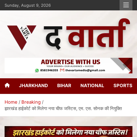
Sunday, August 9, 2026
The Varta
New Age Journalism
JHARKHAND
BIHAR
NATIONAL
SPORTS
Home
Breaking
झारखंड हाईकोर्ट को मिलेगा नया चीफ जस्टिस, एम. एस. सोनक की नियुक्ति