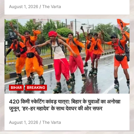
August 1, 2026
The Varta
BIHAR
BREAKING
420 किमी स्केटिंग कांवड़ यात्रा: बिहार के युवाओं का अनोखा
जुनून, ‘हर-हर महादेव’ के साथ देवघर की ओर सफर
August 1, 2026
The Varta