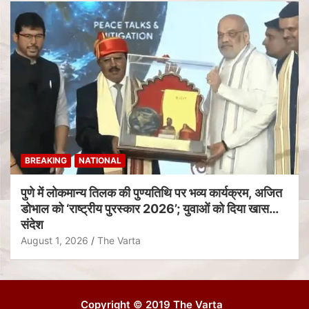
BREAKING
NATIONAL
पुणे में लोकमान्य तिलक की पुण्यतिथि पर भव्य कार्यक्रम, अजित
डोभाल को ‘राष्ट्रीय पुरस्कार 2026’; युवाओं को दिया खास
संदेश
August 1, 2026
The Varta
Copyright © 2019 The Varta