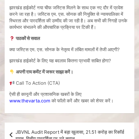
झारखंड हाईकोर्ट नया चीफ जस्टिस मिलने के साथ एक नए दौर में प्रवेश
करने जा रहा है। जस्टिस एम. एस. सोनक की नियुक्ति से न्यायपालिका में
स्थिरता और पारदर्शिता की उम्मीद की जा रही है। अब सभी की निगाहें उनके
कार्यभार संभालने की औपचारिक प्रक्रिया पर टिकी हैं।
पाठकों से सवाल
क्या जस्टिस एम. एस. सोनक के नेतृत्व में लंबित मामलों में तेजी आएगी?
झारखंड हाईकोर्ट के लिए यह बदलाव कितना प्रभावी साबित होगा?
अपनी राय कमेंट में जरूर साझा करें।
Call To Action (CTA)
ऐसी ही कानूनी और प्रशासनिक खबरों के लिए
www.thevarta.com
को फॉलो करें और खबर को शेयर करें।
JBVNL Audit Report में बड़ा खुलासा, 21.51 करोड़ का रिकॉर्ड
गायब, वित्तीय पारदर्शिता पर उठे सवाल