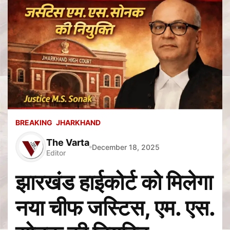
BREAKING
JHARKHAND
The Varta
December 18, 2025
Editor
झारखंड हाईकोर्ट को मिलेगा
नया चीफ जस्टिस, एम. एस.