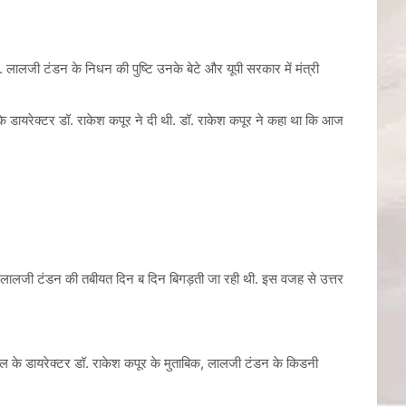
ालजी टंडन के निधन की पुष्टि उनके बेटे और यूपी सरकार में मंत्री
के डायरेक्टर डॉ. राकेश कपूर ने दी थी. डॉ. राकेश कपूर ने कहा था कि आज
 था. लालजी टंडन की तबीयत दिन ब दिन बिगड़ती जा रही थी. इस वजह से उत्तर
ताल के डायरेक्टर डॉ. राकेश कपूर के मुताबिक, लालजी टंडन के किडनी