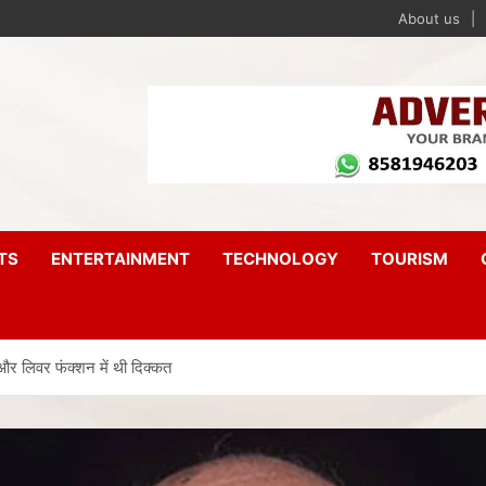
About us
TS
ENTERTAINMENT
TECHNOLOGY
TOURISM
और लिवर फंक्शन में थी दिक्कत