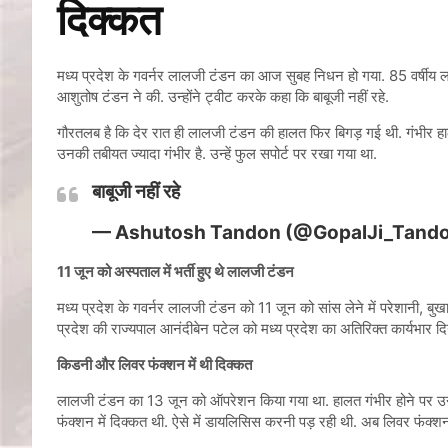
दिक्कत
मध्य प्रदेश के गवर्नर लालजी टंडन का आज सुबह निधन हो गया. 85 वर्षीय 
आशुतोष टंडन ने की. उन्होंने ट्वीट करके कहा कि बाबूजी नहीं रहे.
गौरतलब है कि देर रात ही लालजी टंडन की हालत फिर बिगड़ गई थी. गंभीर हाल
उनकी तबीयत ज्यादा गंभीर है. उन्हें फुल सपोर्ट पर रखा गया था.
बाबूजी नहीं रहे
— Ashutosh Tandon (@GopalJi_Tand
11 जून को अस्पताल में भर्ती हुए थे लालजी टंडन
मध्य प्रदेश के गवर्नर लालजी टंडन को 11 जून को सांस लेने में परेशानी, ब
प्रदेश की राज्‍यपाल आनंदीबेन पटेल को मध्‍य प्रदेश का अतिरिक्‍त कार्यभार द
किडनी और लिवर फंक्शन में थी दिक्कत
लालजी टंडन का 13 जून को ऑपरेशन किया गया था. हालत गंभीर होने पर उन्हें
फंक्शन में दिक्कत थी. ऐसे में डायलिसिस करनी पड़ रही थी. अब लिवर फंक्शन 