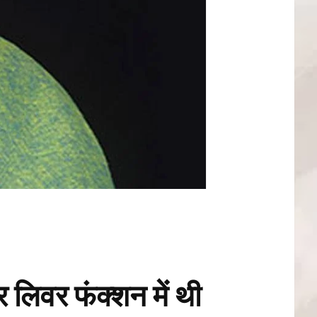
लिवर फंक्शन में थी