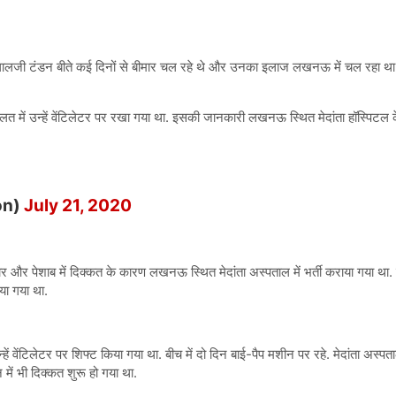
लालजी टंडन बीते कई दिनों से बीमार चल रहे थे और उनका इलाज लखनऊ में चल रहा था. ल
त में उन्हें वेंटिलेटर पर रखा गया था. इसकी जानकारी लखनऊ स्थित मेदांता हॉस्पिटल 
on)
July 21, 2020
ुखार और पेशाब में दिक्‍कत के कारण लखनऊ स्थित मेदांता अस्पताल में भर्ती कराया गया
िया गया था.
 वेंटिलेटर पर शिफ्ट किया गया था. बीच में दो दिन बाई-पैप मशीन पर रहे. मेदांता अस्प
में भी दिक्कत शुरू हो गया था.