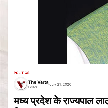
POLITICS
The Varta
July 21, 2020
Editor
मध्य प्रदेश के राज्यपाल 