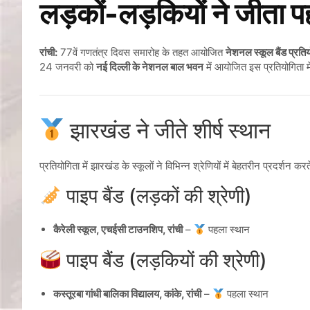
लड़कों-लड़कियों ने जीता प
रांची:
77वें गणतंत्र दिवस समारोह के तहत आयोजित
नेशनल स्कूल बैंड प्रत
24 जनवरी को
नई दिल्ली के नेशनल बाल भवन
में आयोजित इस प्रतियोगिता मे
झारखंड ने जीते शीर्ष स्थान
प्रतियोगिता में झारखंड के स्कूलों ने विभिन्न श्रेणियों में बेहतरीन प्रदर्शन क
पाइप बैंड (लड़कों की श्रेणी)
कैरेली स्कूल, एचईसी टाउनशिप, रांची
–
पहला स्थान
पाइप बैंड (लड़कियों की श्रेणी)
कस्तूरबा गांधी बालिका विद्यालय, कांके, रांची
–
पहला स्थान