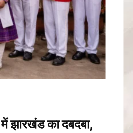
झारखंड का दबदबा,