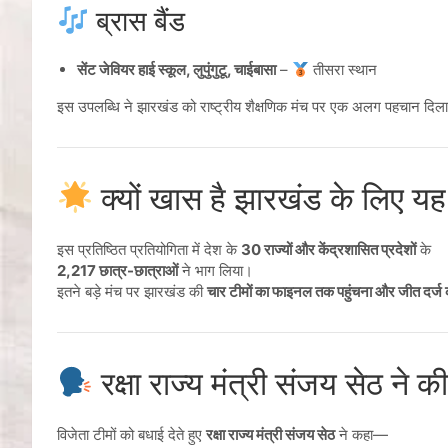
ब्रास बैंड
सेंट जेवियर हाई स्कूल, लुपुंगुटू, चाईबासा
–
तीसरा स्थान
इस उपलब्धि ने झारखंड को राष्ट्रीय शैक्षणिक मंच पर एक अलग पहचान दिला
क्यों खास है झारखंड के लिए यह
इस प्रतिष्ठित प्रतियोगिता में देश के
30 राज्यों और केंद्रशासित प्रदेशों
के
2,217 छात्र-छात्राओं
ने भाग लिया।
इतने बड़े मंच पर झारखंड की
चार टीमों का फाइनल तक पहुंचना और जीत दर्ज
रक्षा राज्य मंत्री संजय सेठ ने 
विजेता टीमों को बधाई देते हुए
रक्षा राज्य मंत्री संजय सेठ
ने कहा—