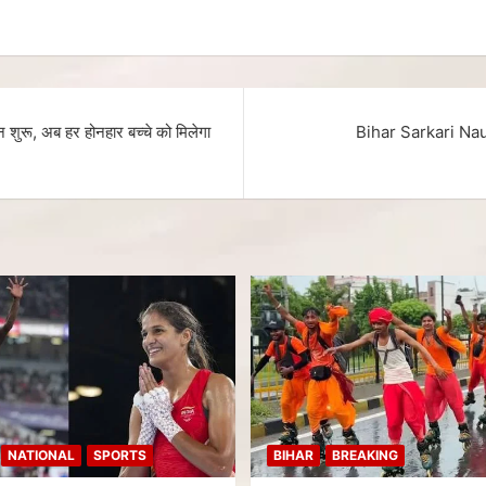
रू, अब हर होनहार बच्चे को मिलेगा
Bihar Sarkari Nauk
NATIONAL
SPORTS
BIHAR
BREAKING