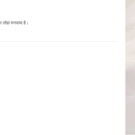
 का लोहा मनवाया है।