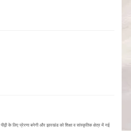
़ी के लिए प्रेरणा बनेगी और झारखंड को शिक्षा व सांस्कृतिक क्षेत्र में नई