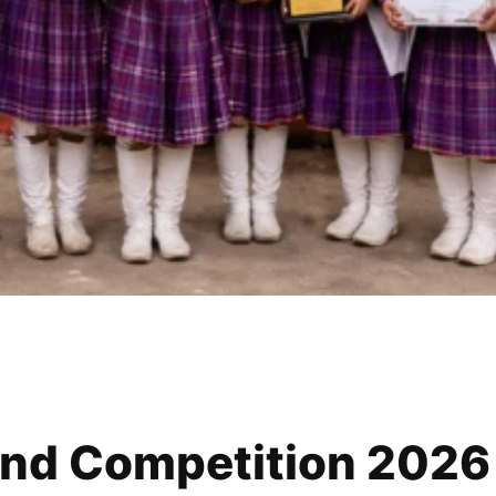
d Competition 2026 में 