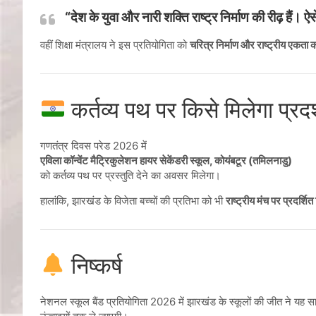
“देश के युवा और नारी शक्ति राष्ट्र निर्माण की रीढ़ हैं।
वहीं शिक्षा मंत्रालय ने इस प्रतियोगिता को
चरित्र निर्माण और राष्ट्रीय एकता 
कर्तव्य पथ पर किसे मिलेगा प्रद
गणतंत्र दिवस परेड 2026 में
एविला कॉन्वेंट मैट्रिकुलेशन हायर सेकेंडरी स्कूल, कोयंबटूर (तमिलनाडु)
को कर्तव्य पथ पर प्रस्तुति देने का अवसर मिलेगा।
हालांकि, झारखंड के विजेता बच्चों की प्रतिभा को भी
राष्ट्रीय मंच पर प्रदर्शि
निष्कर्ष
नेशनल स्कूल बैंड प्रतियोगिता 2026 में झारखंड के स्कूलों की जीत ने यह साबि