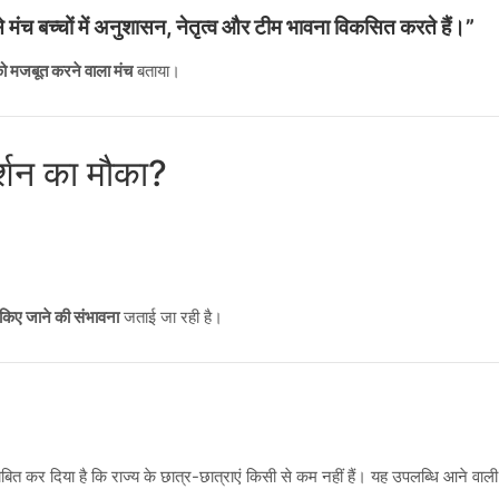
 ऐसे मंच बच्चों में अनुशासन, नेतृत्व और टीम भावना विकसित करते हैं।”
को मजबूत करने वाला मंच
बताया।
र्शन का मौका?
त किए जाने की संभावना
जताई जा रही है।
त कर दिया है कि राज्य के छात्र-छात्राएं किसी से कम नहीं हैं। यह उपलब्धि आने वाली पीढ