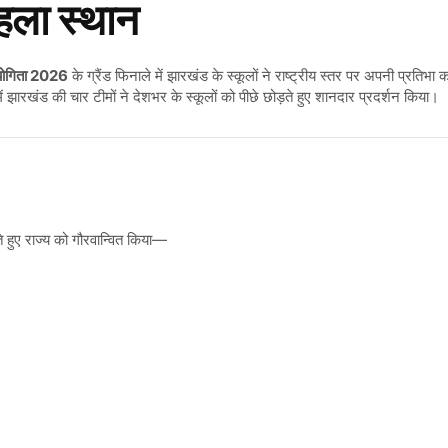
हला स्थान
ियोगिता 2026
के ग्रैंड फिनाले में झारखंड के स्कूलों ने राष्ट्रीय स्तर पर अपनी प्रतिभा
ं झारखंड की चार टीमों ने देशभर के स्कूलों को पीछे छोड़ते हुए शानदार प्रदर्शन किया।
रते हुए राज्य को गौरवान्वित किया—