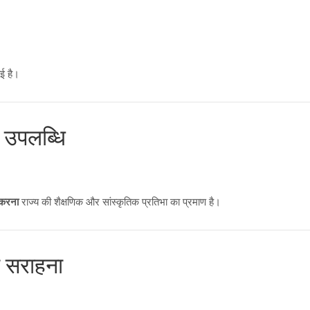
ई है।
 उपलब्धि
 करना
राज्य की शैक्षणिक और सांस्कृतिक प्रतिभा का प्रमाण है।
की सराहना