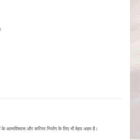
।
ों के आत्मविश्वास और करियर निर्माण के लिए भी बेहद अहम है।