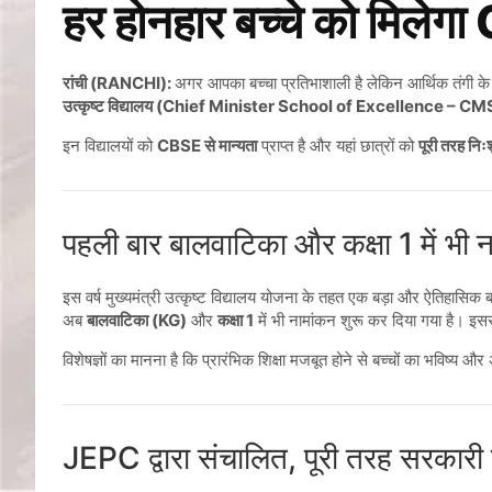
हर होनहार बच्चे को मिलेग
रांची (RANCHI):
अगर आपका बच्चा प्रतिभाशाली है लेकिन आर्थिक तंगी के 
उत्कृष्ट विद्यालय (Chief Minister School of Excellence – C
इन विद्यालयों को
CBSE से मान्यता
प्राप्त है और यहां छात्रों को
पूरी तरह निःश
पहली बार बालवाटिका और कक्षा 1 में भी 
इस वर्ष मुख्यमंत्री उत्कृष्ट विद्यालय योजना के तहत एक बड़ा और ऐतिहासिक
अब
बालवाटिका (KG)
और
कक्षा 1
में भी नामांकन शुरू कर दिया गया है। इस
विशेषज्ञों का मानना है कि प्रारंभिक शिक्षा मजबूत होने से बच्चों का भविष्य
JEPC द्वारा संचालित, पूरी तरह सरकारी