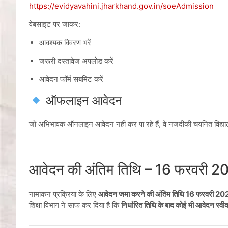
https://evidyavahini.jharkhand.gov.in/soeAdmission
वेबसाइट पर जाकर:
आवश्यक विवरण भरें
जरूरी दस्तावेज अपलोड करें
आवेदन फॉर्म सबमिट करें
ऑफलाइन आवेदन
जो अभिभावक ऑनलाइन आवेदन नहीं कर पा रहे हैं, वे नजदीकी चयनित विद्यालय
आवेदन की अंतिम तिथि – 16 फरवरी 
नामांकन प्रक्रिया के लिए
आवेदन जमा करने की अंतिम तिथि 16 फरवरी 2
शिक्षा विभाग ने साफ कर दिया है कि
निर्धारित तिथि के बाद कोई भी आवेदन स्वी