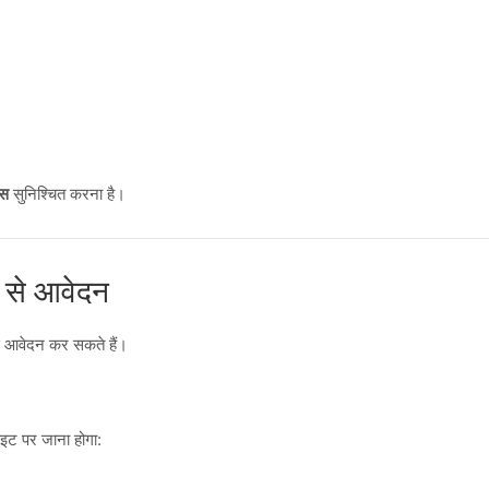
ास
सुनिश्चित करना है।
 से आवेदन
 से आवेदन कर सकते हैं।
ट पर जाना होगा: