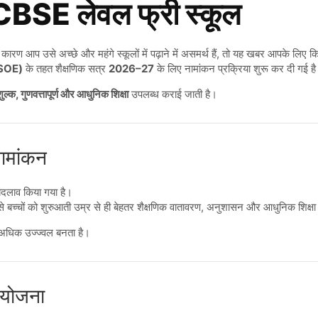
ा CBSE लेवल फ्री स्कूल
कारण आप उसे अच्छे और महंगे स्कूलों में पढ़ाने में असमर्थ हैं, तो यह खबर आपके लिए 
MSOE)
के तहत शैक्षणिक सत्र
2026–27
के लिए नामांकन प्रक्रिया शुरू कर दी गई ह
ुल्क, गुणवत्तापूर्ण और आधुनिक शिक्षा
उपलब्ध कराई जाती है।
नामांकन
 बदलाव किया गया है।
से बच्चों को शुरुआती उम्र से ही बेहतर शैक्षणिक वातावरण, अनुशासन और आधुनिक शिक्षा 
 और अधिक उज्ज्वल बनता है।
 योजना