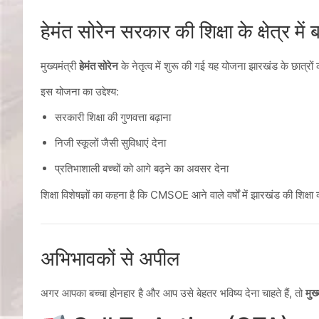
हेमंत सोरेन सरकार की शिक्षा के क्षेत्र में
मुख्यमंत्री
हेमंत सोरेन
के नेतृत्व में शुरू की गई यह योजना झारखंड के छात्रों
इस योजना का उद्देश्य:
सरकारी शिक्षा की गुणवत्ता बढ़ाना
निजी स्कूलों जैसी सुविधाएं देना
प्रतिभाशाली बच्चों को आगे बढ़ने का अवसर देना
शिक्षा विशेषज्ञों का कहना है कि CMSOE आने वाले वर्षों में झारखंड की शिक्ष
अभिभावकों से अपील
अगर आपका बच्चा होनहार है और आप उसे बेहतर भविष्य देना चाहते हैं, तो
मुख