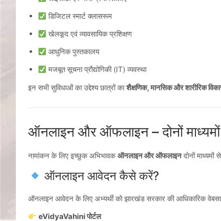
डिजिटल स्मार्ट क्लासरूम
खेलकूद एवं व्यावसायिक प्रशिक्षण
आधुनिक पुस्तकालय
मजबूत सूचना प्रौद्योगिकी (IT) व्यवस्था
इन सभी सुविधाओं का उद्देश्य छात्रों का
शैक्षणिक, मानसिक और शारीरिक विक
ऑनलाइन और ऑफलाइन – दोनों माध्यमों
नामांकन के लिए इच्छुक अभिभावक
ऑनलाइन और ऑफलाइन
दोनों माध्यमों
ऑनलाइन आवेदन कैसे करें?
ऑनलाइन आवेदन के लिए अभ्यर्थी को झारखंड सरकार की आधिकारिक वेबसाइ
eVidyaVahini पोर्टल