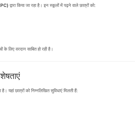
JEPC)
द्वारा किया जा रहा है। इन स्कूलों में पढ़ने वाले छात्रों को:
चों के लिए वरदान साबित हो रही है।
िशेषताएं
यहां छात्रों को निम्नलिखित सुविधाएं मिलती हैं: