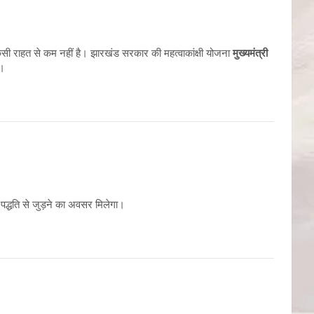
किसी राहत से कम नहीं है। झारखंड सरकार की महत्वाकांक्षी योजना
मुख्यमंत्री
ै।
पद्धति से जुड़ने का अवसर मिलेगा।