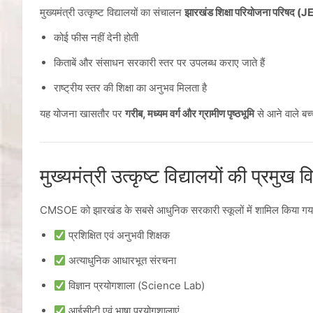
मुख्यमंत्री उत्कृष्ट विद्यालयों का संचालन
झारखंड शिक्षा परियोजना परिषद (
कोई फीस नहीं देनी होती
किताबें और संसाधन सरकारी स्तर पर उपलब्ध कराए जाते हैं
राष्ट्रीय स्तर की शिक्षा का अनुभव मिलता है
यह योजना खासतौर पर
गरीब, मध्यम वर्ग और ग्रामीण पृष्ठभूमि
से आने वाले बच्
मुख्यमंत्री उत्कृष्ट विद्यालयों की प्रमुख व
CMSOE को झारखंड के सबसे आधुनिक सरकारी स्कूलों में शामिल किया गया है। 
प्रशिक्षित एवं अनुभवी शिक्षक
अत्याधुनिक आधारभूत संरचना
विज्ञान प्रयोगशाला (Science Lab)
आईसीटी एवं भाषा प्रयोगशालाएं