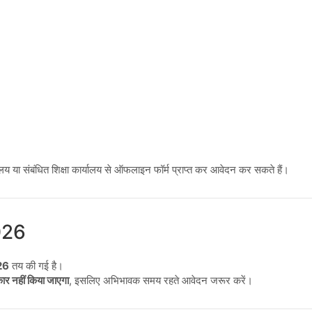
 या संबंधित शिक्षा कार्यालय से ऑफलाइन फॉर्म प्राप्त कर आवेदन कर सकते हैं।
2026
026
तय की गई है।
कार नहीं किया जाएगा
, इसलिए अभिभावक समय रहते आवेदन जरूर करें।