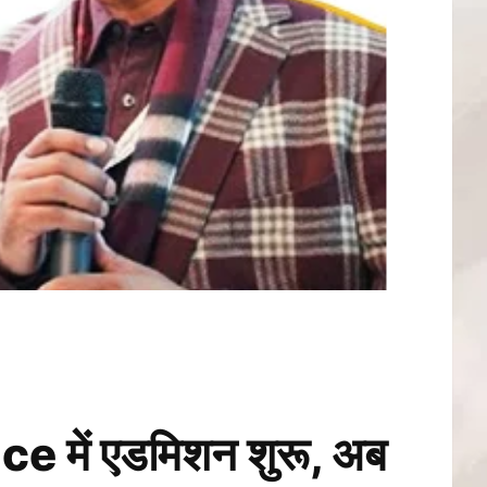
 में एडमिशन शुरू, अब