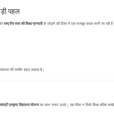
 बड़ी पहल
 को
राष्ट्रीय स्तर की शिक्षा प्रणाली
से जोड़ने की दिशा में एक मजबूत कदम मानी जा रही है
ा व्यवस्था की तस्वीर बदल सकता है।
्यमंत्री उत्कृष्ट विद्यालय योजना
का लाभ जरूर उठाएं। यह मौका न सिर्फ शिक्षा बल्कि बच्च