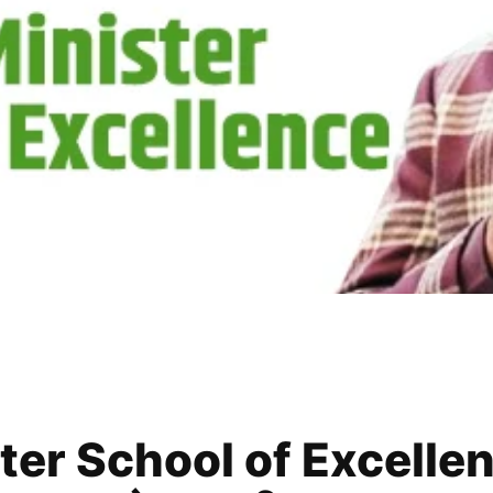
ster School of Excellence