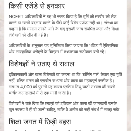
किसी एजेंडे से इनकार
NCERT अधिकारियों ने यह भी स्पष्ट किया है कि मूर्ति की तस्वीर को शेड
करने या उसमें बदलाव करने के पीछे कोई विशेष एजेंडा नहीं था। संस्था का
कहना है कि मामला सामने आने के बाद इसकी जांच संबंधित कला और शिक्षा
विशेषज्ञों को सौंप दी गई है।
अधिकारियों के अनुसार यह सुनिश्चित किया जाएगा कि भविष्य में ऐतिहासिक
और सांस्कृतिक धरोहरों के चित्रण में तथ्यात्मक सटीकता बनी रहे।
विशेषज्ञों ने उठाए थे सवाल
इतिहासकारों और कला विशेषज्ञों का कहना था कि ‘डांसिंग गर्ल’ केवल एक मूर्ति
नहीं, बल्कि भारत की प्राचीन सभ्यता और कला का महत्वपूर्ण प्रतीक है।
लगभग 4,000 वर्ष पुरानी यह कांस्य प्रतिमा सिंधु घाटी सभ्यता की सबसे
चर्चित कलाकृतियों में से एक मानी जाती है।
विशेषज्ञों ने तर्क दिया कि छात्रों को इतिहास और कला की जानकारी उनके
मूल स्वरूप में ही दी जानी चाहिए, ताकि वे अतीत को सही संदर्भ में समझ सकें।
शिक्षा जगत में छिड़ी बहस