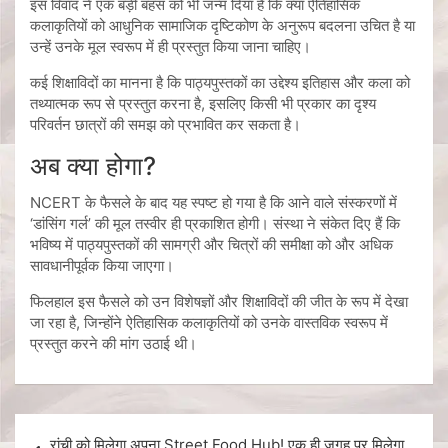
इस विवाद ने एक बड़ी बहस को भी जन्म दिया है कि क्या ऐतिहासिक
कलाकृतियों को आधुनिक सामाजिक दृष्टिकोण के अनुरूप बदलना उचित है या
उन्हें उनके मूल स्वरूप में ही प्रस्तुत किया जाना चाहिए।
कई शिक्षाविदों का मानना है कि पाठ्यपुस्तकों का उद्देश्य इतिहास और कला को
तथ्यात्मक रूप से प्रस्तुत करना है, इसलिए किसी भी प्रकार का दृश्य
परिवर्तन छात्रों की समझ को प्रभावित कर सकता है।
अब क्या होगा?
NCERT के फैसले के बाद यह स्पष्ट हो गया है कि आने वाले संस्करणों में
‘डांसिंग गर्ल’ की मूल तस्वीर ही प्रकाशित होगी। संस्था ने संकेत दिए हैं कि
भविष्य में पाठ्यपुस्तकों की सामग्री और चित्रों की समीक्षा को और अधिक
सावधानीपूर्वक किया जाएगा।
फिलहाल इस फैसले को उन विशेषज्ञों और शिक्षाविदों की जीत के रूप में देखा
जा रहा है, जिन्होंने ऐतिहासिक कलाकृतियों को उनके वास्तविक स्वरूप में
प्रस्तुत करने की मांग उठाई थी।
रांची को मिलेगा अपना Street Food Hub! एक ही जगह पर मिलेगा