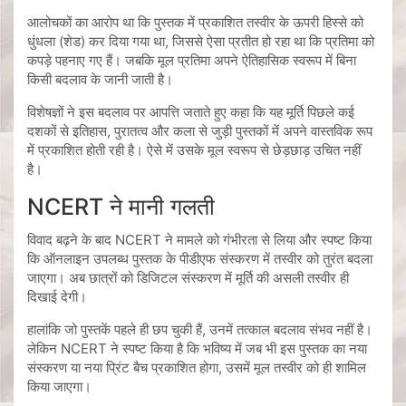
आलोचकों का आरोप था कि पुस्तक में प्रकाशित तस्वीर के ऊपरी हिस्से को
धुंधला (शेड) कर दिया गया था, जिससे ऐसा प्रतीत हो रहा था कि प्रतिमा को
कपड़े पहनाए गए हैं। जबकि मूल प्रतिमा अपने ऐतिहासिक स्वरूप में बिना
किसी बदलाव के जानी जाती है।
विशेषज्ञों ने इस बदलाव पर आपत्ति जताते हुए कहा कि यह मूर्ति पिछले कई
दशकों से इतिहास, पुरातत्व और कला से जुड़ी पुस्तकों में अपने वास्तविक रूप
में प्रकाशित होती रही है। ऐसे में उसके मूल स्वरूप से छेड़छाड़ उचित नहीं
है।
NCERT ने मानी गलती
विवाद बढ़ने के बाद NCERT ने मामले को गंभीरता से लिया और स्पष्ट किया
कि ऑनलाइन उपलब्ध पुस्तक के पीडीएफ संस्करण में तस्वीर को तुरंत बदला
जाएगा। अब छात्रों को डिजिटल संस्करण में मूर्ति की असली तस्वीर ही
दिखाई देगी।
हालांकि जो पुस्तकें पहले ही छप चुकी हैं, उनमें तत्काल बदलाव संभव नहीं है।
लेकिन NCERT ने स्पष्ट किया है कि भविष्य में जब भी इस पुस्तक का नया
संस्करण या नया प्रिंट बैच प्रकाशित होगा, उसमें मूल तस्वीर को ही शामिल
किया जाएगा।