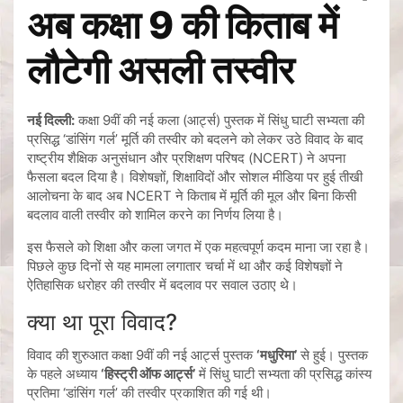
अब कक्षा 9 की किताब में
लौटेगी असली तस्वीर
नई दिल्ली:
कक्षा 9वीं की नई कला (आर्ट्स) पुस्तक में सिंधु घाटी सभ्यता की
प्रसिद्ध ‘डांसिंग गर्ल’ मूर्ति की तस्वीर को बदलने को लेकर उठे विवाद के बाद
राष्ट्रीय शैक्षिक अनुसंधान और प्रशिक्षण परिषद (NCERT) ने अपना
फैसला बदल दिया है। विशेषज्ञों, शिक्षाविदों और सोशल मीडिया पर हुई तीखी
आलोचना के बाद अब NCERT ने किताब में मूर्ति की मूल और बिना किसी
बदलाव वाली तस्वीर को शामिल करने का निर्णय लिया है।
इस फैसले को शिक्षा और कला जगत में एक महत्वपूर्ण कदम माना जा रहा है।
पिछले कुछ दिनों से यह मामला लगातार चर्चा में था और कई विशेषज्ञों ने
ऐतिहासिक धरोहर की तस्वीर में बदलाव पर सवाल उठाए थे।
क्या था पूरा विवाद?
विवाद की शुरुआत कक्षा 9वीं की नई आर्ट्स पुस्तक
‘मधुरिमा’
से हुई। पुस्तक
के पहले अध्याय
‘हिस्ट्री ऑफ आर्ट्स’
में सिंधु घाटी सभ्यता की प्रसिद्ध कांस्य
प्रतिमा ‘डांसिंग गर्ल’ की तस्वीर प्रकाशित की गई थी।