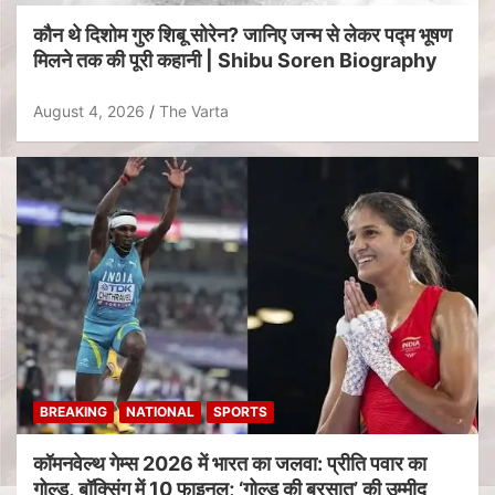
कौन थे दिशोम गुरु शिबू सोरेन? जानिए जन्म से लेकर पद्म भूषण
मिलने तक की पूरी कहानी | Shibu Soren Biography
August 4, 2026
The Varta
BREAKING
NATIONAL
SPORTS
कॉमनवेल्थ गेम्स 2026 में भारत का जलवा: प्रीति पवार का
गोल्ड, बॉक्सिंग में 10 फाइनल; ‘गोल्ड की बरसात’ की उम्मीद