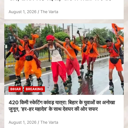
August 1, 2026
The Varta
BIHAR
BREAKING
420 किमी स्केटिंग कांवड़ यात्रा: बिहार के युवाओं का अनोखा
जुनून, ‘हर-हर महादेव’ के साथ देवघर की ओर सफर
August 1, 2026
The Varta