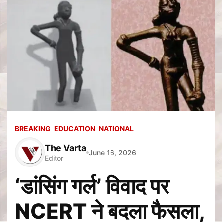
BREAKING
EDUCATION
NATIONAL
The Varta
June 16, 2026
Editor
‘डांसिंग गर्ल’ विवाद पर
NCERT ने बदला फैसला,