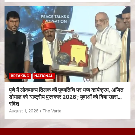
BREAKING
NATIONAL
पुणे में लोकमान्य तिलक की पुण्यतिथि पर भव्य कार्यक्रम, अजित
डोभाल को ‘राष्ट्रीय पुरस्कार 2026’; युवाओं को दिया खास
संदेश
August 1, 2026
The Varta