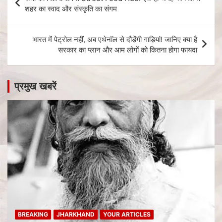
शहर का स्वाद और संस्कृति का संगम
भारत में पेट्रोल नहीं, अब एथेनॉल से दौड़ेंगी गाड़ियां! जानिए क्या है
सरकार का प्लान और आम लोगों को कितना होगा फायदा
प्रमुख खबरें
BREAKING
JHARKHAND
YOUR ARTICLES