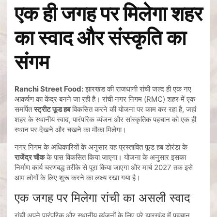
एक ही जगह पर मिलेगा शहर
का स्वाद और संस्कृति का
संगम
Ranchi Street Food:
झारखंड की राजधानी रांची जल्द ही एक नए
आकर्षण का केंद्र बनने जा रही है। रांची नगर निगम (RMC) शहर में एक
समर्पित
स्ट्रीट फूड हब
विकसित करने की योजना पर काम कर रहा है, जहां
शहर के स्थानीय स्वाद, पारंपरिक व्यंजन और सांस्कृतिक पहचान को एक ही
स्थान पर देखने और चखने का मौका मिलेगा।
नगर निगम के अधिकारियों के अनुसार यह प्रस्तावित फूड हब डोरंडा के
राजेंद्र चौक
के पास विकसित किया जाएगा। योजना के अनुसार इसका
निर्माण कार्य चरणबद्ध तरीके से पूरा किया जाएगा और मार्च 2027 तक इसे
आम लोगों के लिए शुरू करने का लक्ष्य रखा गया है।
एक जगह पर मिलेगा रांची का असली स्वाद
रांची अपने पारंपरिक और स्थानीय व्यंजनों के लिए पूरे झारखंड में पहचान