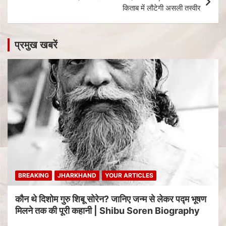
किताब में लौटेगी असली तस्वीर
प्रमुख खबरें
BREAKING
JHARKHAND
YOUR ARTICLES
कौन थे दिशोम गुरु शिबू सोरेन? जानिए जन्म से लेकर पद्म भूषण
मिलने तक की पूरी कहानी | Shibu Soren Biography