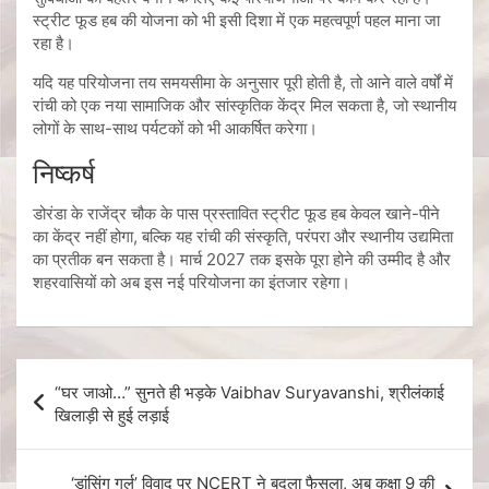
स्ट्रीट फूड हब की योजना को भी इसी दिशा में एक महत्वपूर्ण पहल माना जा
रहा है।
यदि यह परियोजना तय समयसीमा के अनुसार पूरी होती है, तो आने वाले वर्षों में
रांची को एक नया सामाजिक और सांस्कृतिक केंद्र मिल सकता है, जो स्थानीय
लोगों के साथ-साथ पर्यटकों को भी आकर्षित करेगा।
निष्कर्ष
डोरंडा के राजेंद्र चौक के पास प्रस्तावित स्ट्रीट फूड हब केवल खाने-पीने
का केंद्र नहीं होगा, बल्कि यह रांची की संस्कृति, परंपरा और स्थानीय उद्यमिता
का प्रतीक बन सकता है। मार्च 2027 तक इसके पूरा होने की उम्मीद है और
शहरवासियों को अब इस नई परियोजना का इंतजार रहेगा।
“घर जाओ…” सुनते ही भड़के Vaibhav Suryavanshi, श्रीलंकाई
खिलाड़ी से हुई लड़ाई
‘डांसिंग गर्ल’ विवाद पर NCERT ने बदला फैसला, अब कक्षा 9 की