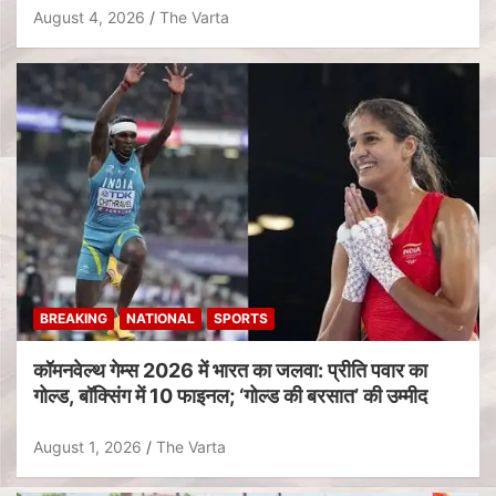
August 4, 2026
The Varta
BREAKING
NATIONAL
SPORTS
कॉमनवेल्थ गेम्स 2026 में भारत का जलवा: प्रीति पवार का
गोल्ड, बॉक्सिंग में 10 फाइनल; ‘गोल्ड की बरसात’ की उम्मीद
August 1, 2026
The Varta