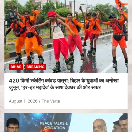
BIHAR
BREAKING
420 किमी स्केटिंग कांवड़ यात्रा: बिहार के युवाओं का अनोखा
जुनून, ‘हर-हर महादेव’ के साथ देवघर की ओर सफर
August 1, 2026
The Varta