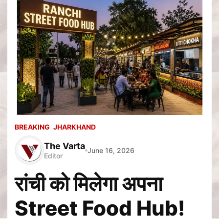
BREAKING
JHARKHAND
The Varta
June 16, 2026
Editor
रांची को मिलेगा अपना
Street Food Hub!