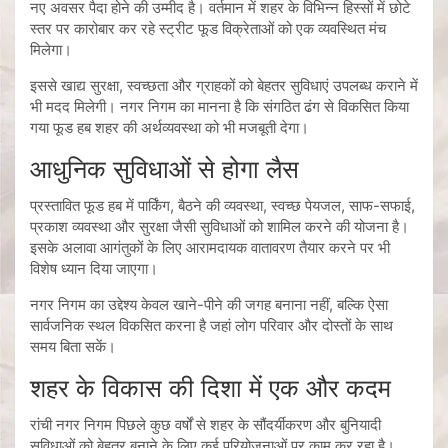
नए अवसर पैदा होने की उम्मीद है। वर्तमान में शहर के विभिन्न हिस्सों में छोटे
स्तर पर कारोबार कर रहे स्ट्रीट फूड विक्रेताओं को एक व्यवस्थित मंच
मिलेगा।
इससे खाद्य सुरक्षा, स्वच्छता और ग्राहकों को बेहतर सुविधाएं उपलब्ध कराने में
भी मदद मिलेगी। नगर निगम का मानना है कि संगठित ढंग से विकसित किया
गया फूड हब शहर की अर्थव्यवस्था को भी मजबूती देगा।
आधुनिक सुविधाओं से होगा लैस
प्रस्तावित फूड हब में पार्किंग, बैठने की व्यवस्था, स्वच्छ पेयजल, साफ-सफाई,
प्रकाश व्यवस्था और सुरक्षा जैसी सुविधाओं को शामिल करने की योजना है।
इसके अलावा आगंतुकों के लिए आरामदायक वातावरण तैयार करने पर भी
विशेष ध्यान दिया जाएगा।
नगर निगम का उद्देश्य केवल खाने-पीने की जगह बनाना नहीं, बल्कि ऐसा
सार्वजनिक स्थल विकसित करना है जहां लोग परिवार और दोस्तों के साथ
समय बिता सकें।
शहर के विकास की दिशा में एक और कदम
रांची नगर निगम पिछले कुछ वर्षों से शहर के सौंदर्यीकरण और बुनियादी
सुविधाओं को बेहतर बनाने के लिए कई परियोजनाओं पर काम कर रहा है।