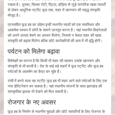
रखता है। धुस्का, चिल्का रोटी, पिट्ठा, हांड़िया से जुड़े पारंपरिक खाद्य पदार्थों
से लेकर आधुनिक स्ट्रीट फूड तक, शहर में खानपान की समृद्ध संस्कृति
मौजूद है।
प्रस्तावित फूड हब का उद्देश्य इन्हीं स्थानीय स्वादों को एक व्यवस्थित और
आकर्षक स्वरूप में लोगों के सामने प्रस्तुत करना है। यहां स्थानीय विक्रेताओं
को अपने उत्पाद बेचने का अवसर मिलेगा, जिससे न केवल शहर की खाद्य
संस्कृति को बढ़ावा मिलेगा बल्कि छोटे कारोबारियों की आय में भी वृद्धि होगी।
पर्यटन को मिलेगा बढ़ावा
विशेषज्ञों का मानना है कि किसी भी शहर की पहचान उसके खानपान और
संस्कृति से भी बनती है। देश के कई बड़े शहरों में फूड स्ट्रीट और फूड हब
पर्यटकों के आकर्षण का केंद्र बन चुके हैं।
रांची में बनने वाला यह स्ट्रीट फूड हब भी शहर आने वाले पर्यटकों के लिए एक
नया डेस्टिनेशन बन सकता है। यहां स्थानीय व्यंजनों के साथ झारखंड की
सांस्कृतिक झलक भी देखने को मिल सकती है।
रोजगार के नए अवसर
फूड हब के निर्माण से स्थानीय युवाओं और छोटे व्यापारियों के लिए रोजगार के